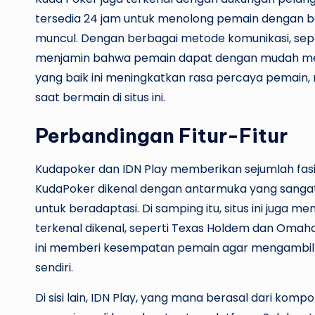
tersedia 24 jam untuk menolong pemain dengan b
muncul. Dengan berbagai metode komunikasi, sepert
menjamin bahwa pemain dapat dengan mudah men
yang baik ini meningkatkan rasa percaya pemain
saat bermain di situs ini.
Perbandingan Fitur-Fitur
Kudapoker dan IDN Play memberikan sejumlah fas
KudaPoker dikenal dengan antarmuka yang sangat 
untuk beradaptasi. Di samping itu, situs ini juga
terkenal dikenal, seperti Texas Holdem dan Omaha, 
ini memberi kesempatan pemain agar mengambil p
sendiri.
Di sisi lain, IDN Play, yang mana berasal dari ko