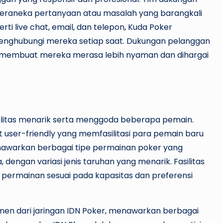
eraneka pertanyaan atau masalah yang barangkali
i live chat, email, dan telepon, Kuda Poker
ghubungi mereka setiap saat. Dukungan pelanggan
, membuat mereka merasa lebih nyaman dan dihargai
ilitas menarik serta menggoda beberapa pemain.
user-friendly yang memfasilitasi para pemain baru
 menawarkan berbagai tipe permainan poker yang
dengan variasi jenis taruhan yang menarik. Fasilitas
ermainan sesuai pada kapasitas dan preferensi
mponen dari jaringan IDN Poker, menawarkan berbagai