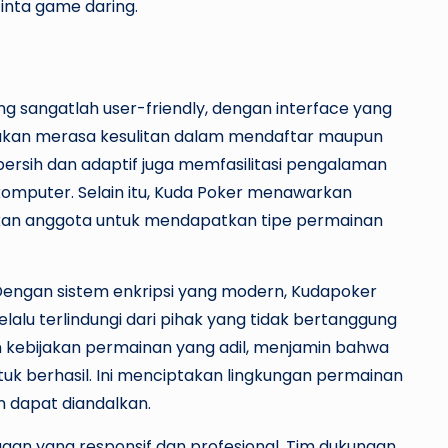
cinta game daring.
sangatlah user-friendly, dengan interface yang
akan merasa kesulitan dalam mendaftar maupun
bersih dan adaptif juga memfasilitasi pengalaman
omputer. Selain itu, Kuda Poker menawarkan
an anggota untuk mendapatkan tipe permainan
Dengan sistem enkripsi yang modern, Kudapoker
lalu terlindungi dari pihak yang tidak bertanggung
n kebijakan permainan yang adil, menjamin bahwa
k berhasil. Ini menciptakan lingkungan permainan
n dapat diandalkan.
gan yang responsif dan profesional. Tim dukungan