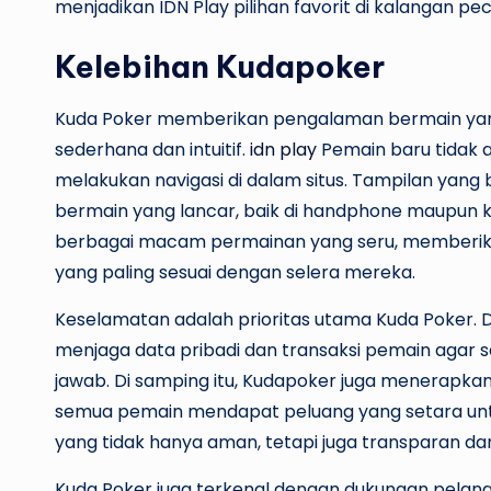
menjadikan IDN Play pilihan favorit di kalangan pe
Kelebihan Kudapoker
Kuda Poker memberikan pengalaman bermain yang 
sederhana dan intuitif.
idn play
Pemain baru tidak 
melakukan navigasi di dalam situs. Tampilan yang 
bermain yang lancar, baik di handphone maupun k
berbagai macam permainan yang seru, memberik
yang paling sesuai dengan selera mereka.
Keselamatan adalah prioritas utama Kuda Poker. 
menjaga data pribadi dan transaksi pemain agar se
jawab. Di samping itu, Kudapoker juga menerapka
semua pemain mendapat peluang yang setara untu
yang tidak hanya aman, tetapi juga transparan da
Kuda Poker juga terkenal dengan dukungan pelang