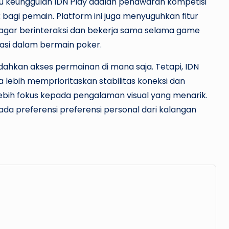
tu keunggulan IDN Play adalah penawaran kompetisi
bagi pemain. Platform ini juga menyuguhkan fitur
agar berinteraksi dan bekerja sama selama game
asi dalam bermain poker.
udahkan akses permainan di mana saja. Tetapi, IDN
a lebih memprioritaskan stabilitas koneksi dan
bih fokus kepada pengalaman visual yang menarik.
a preferensi preferensi personal dari kalangan