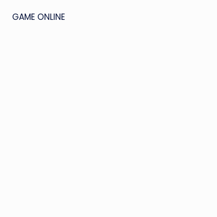
GAME ONLINE