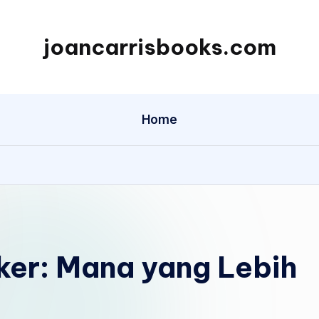
joancarrisbooks.com
Home
ker: Mana yang Lebih