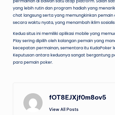
permainan di bawah satu atap platform. Salah sa
yang lebih rutin dan program hadiah yang menarik 
chat langsung serta yang memungkinkan pemain 
secara waktu nyata, yang menambah iklim sosialis
Kedua situs ini memiliki aplikasi mobile yang mem
Play sering dipilih oleh kalangan pemain yang man
kecepatan permainan, sementara itu KudaPoker le
Keputusan antara keduanya sangat bergantung pad
para pemain poker.
fOT8EJXjf0m8ov5
View All Posts