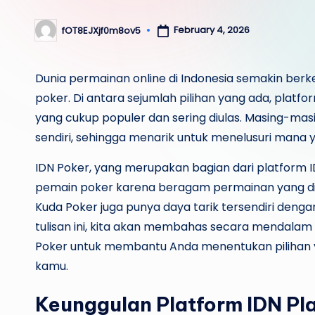
February 4, 2026
fOT8EJXjf0m8ov5
Posted
by
Dunia permainan online di Indonesia semakin be
poker. Di antara sejumlah pilihan yang ada, plat
yang cukup populer dan sering diulas. Masing-masi
sendiri, sehingga menarik untuk menelusuri mana y
IDN Poker, yang merupakan bagian dari platform ID
pemain poker karena beragam permainan yang di
Kuda Poker juga punya daya tarik tersendiri den
tulisan ini, kita akan membahas secara mendalam
Poker untuk membantu Anda menentukan pilihan 
kamu.
Keunggulan Platform IDN Pl