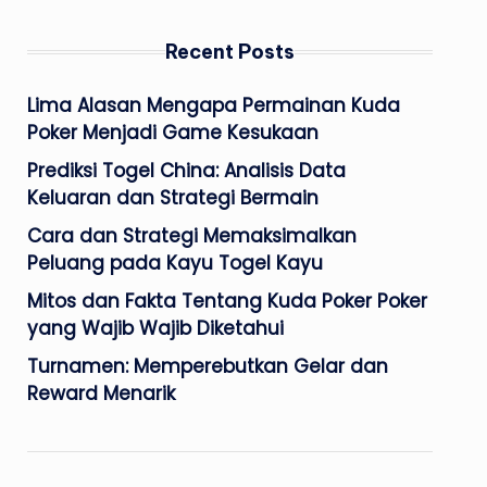
Recent Posts
Lima Alasan Mengapa Permainan Kuda
Poker Menjadi Game Kesukaan
Prediksi Togel China: Analisis Data
Keluaran dan Strategi Bermain
Cara dan Strategi Memaksimalkan
Peluang pada Kayu Togel Kayu
Mitos dan Fakta Tentang Kuda Poker Poker
yang Wajib Wajib Diketahui
Turnamen: Memperebutkan Gelar dan
Reward Menarik