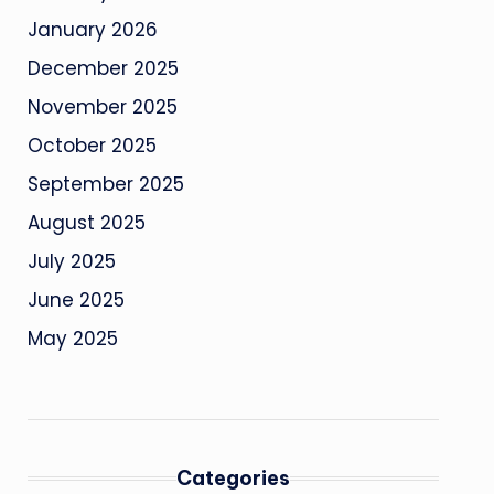
January 2026
December 2025
November 2025
October 2025
September 2025
August 2025
July 2025
June 2025
May 2025
Categories