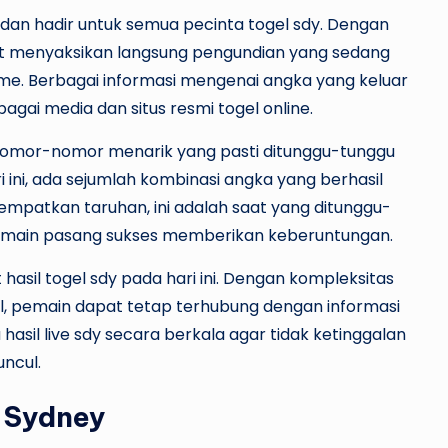
an dan hadir untuk semua pecinta togel sdy. Dengan
t menyaksikan langsung pengundian yang sedang
me. Berbagai informasi mengenai angka yang keluar
ai media dan situs resmi togel online.
n nomor-nomor menarik yang pasti ditunggu-tunggu
 ini, ada sejumlah kombinasi angka yang berhasil
empatkan taruhan, ini adalah saat yang ditunggu-
emain pasang sukses memberikan keberuntungan.
hasil togel sdy pada hari ini. Dengan kompleksitas
l, pemain dapat tetap terhubung dengan informasi
 hasil live sdy secara berkala agar tidak ketinggalan
ncul.
g Sydney