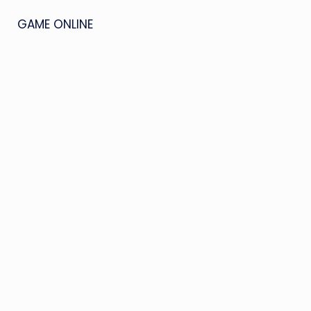
GAME ONLINE