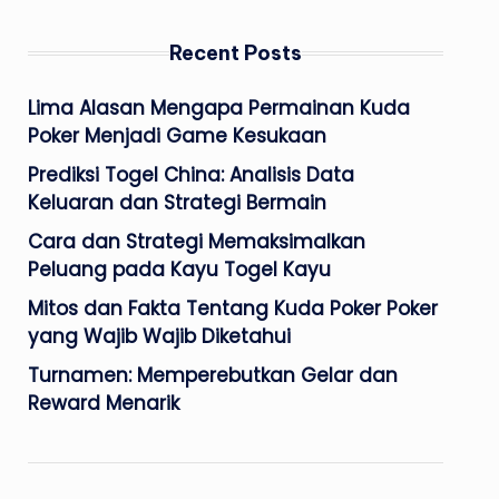
Recent Posts
Lima Alasan Mengapa Permainan Kuda
Poker Menjadi Game Kesukaan
Prediksi Togel China: Analisis Data
Keluaran dan Strategi Bermain
Cara dan Strategi Memaksimalkan
Peluang pada Kayu Togel Kayu
Mitos dan Fakta Tentang Kuda Poker Poker
yang Wajib Wajib Diketahui
Turnamen: Memperebutkan Gelar dan
Reward Menarik