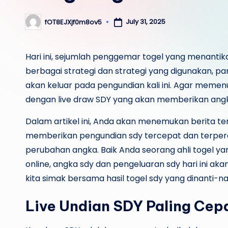
July 31, 2025
fOT8EJXjf0m8ov5
Posted
by
Hari ini, sejumlah penggemar togel yang menantik
berbagai strategi dan strategi yang digunakan, 
akan keluar pada pengundian kali ini. Agar memenu
dengan live draw SDY yang akan memberikan angk
Dalam artikel ini, Anda akan menemukan berita ter
memberikan pengundian sdy tercepat dan terperc
perubahan angka. Baik Anda seorang ahli togel y
online, angka sdy dan pengeluaran sdy hari ini ak
kita simak bersama hasil togel sdy yang dinanti-nan
Live Undian SDY Paling Cep