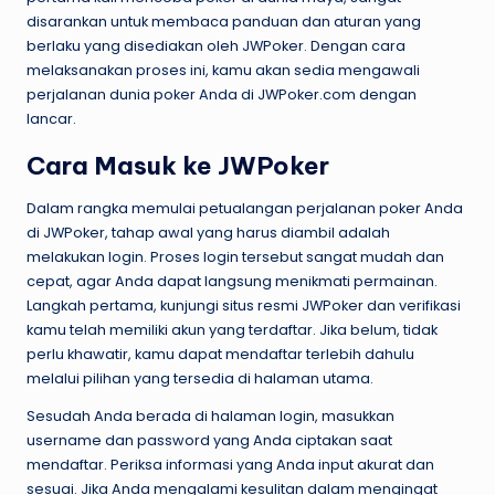
disarankan untuk membaca panduan dan aturan yang
berlaku yang disediakan oleh JWPoker. Dengan cara
melaksanakan proses ini, kamu akan sedia mengawali
perjalanan dunia poker Anda di JWPoker.com dengan
lancar.
Cara Masuk ke JWPoker
Dalam rangka memulai petualangan perjalanan poker Anda
di JWPoker, tahap awal yang harus diambil adalah
melakukan login. Proses login tersebut sangat mudah dan
cepat, agar Anda dapat langsung menikmati permainan.
Langkah pertama, kunjungi situs resmi JWPoker dan verifikasi
kamu telah memiliki akun yang terdaftar. Jika belum, tidak
perlu khawatir, kamu dapat mendaftar terlebih dahulu
melalui pilihan yang tersedia di halaman utama.
Sesudah Anda berada di halaman login, masukkan
username dan password yang Anda ciptakan saat
mendaftar. Periksa informasi yang Anda input akurat dan
sesuai. Jika Anda mengalami kesulitan dalam mengingat