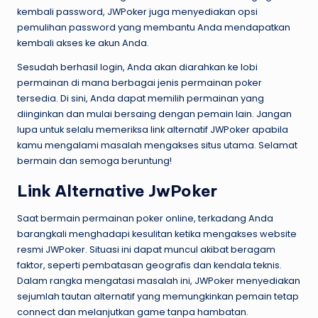
kembali password, JWPoker juga menyediakan opsi
pemulihan password yang membantu Anda mendapatkan
kembali akses ke akun Anda.
Sesudah berhasil login, Anda akan diarahkan ke lobi
permainan di mana berbagai jenis permainan poker
tersedia. Di sini, Anda dapat memilih permainan yang
diinginkan dan mulai bersaing dengan pemain lain. Jangan
lupa untuk selalu memeriksa link alternatif JWPoker apabila
kamu mengalami masalah mengakses situs utama. Selamat
bermain dan semoga beruntung!
Link Alternative JwPoker
Saat bermain permainan poker online, terkadang Anda
barangkali menghadapi kesulitan ketika mengakses website
resmi JWPoker. Situasi ini dapat muncul akibat beragam
faktor, seperti pembatasan geografis dan kendala teknis.
Dalam rangka mengatasi masalah ini, JWPoker menyediakan
sejumlah tautan alternatif yang memungkinkan pemain tetap
connect dan melanjutkan game tanpa hambatan.