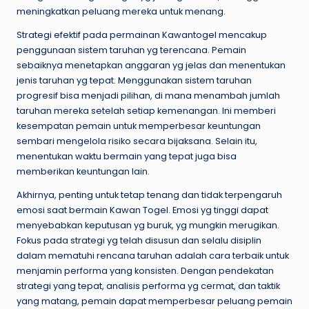
meningkatkan peluang mereka untuk menang.
Strategi efektif pada permainan Kawantogel mencakup
penggunaan sistem taruhan yg terencana. Pemain
sebaiknya menetapkan anggaran yg jelas dan menentukan
jenis taruhan yg tepat. Menggunakan sistem taruhan
progresif bisa menjadi pilihan, di mana menambah jumlah
taruhan mereka setelah setiap kemenangan. Ini memberi
kesempatan pemain untuk memperbesar keuntungan
sembari mengelola risiko secara bijaksana. Selain itu,
menentukan waktu bermain yang tepat juga bisa
memberikan keuntungan lain.
Akhirnya, penting untuk tetap tenang dan tidak terpengaruh
emosi saat bermain Kawan Togel. Emosi yg tinggi dapat
menyebabkan keputusan yg buruk, yg mungkin merugikan.
Fokus pada strategi yg telah disusun dan selalu disiplin
dalam mematuhi rencana taruhan adalah cara terbaik untuk
menjamin performa yang konsisten. Dengan pendekatan
strategi yang tepat, analisis performa yg cermat, dan taktik
yang matang, pemain dapat memperbesar peluang pemain