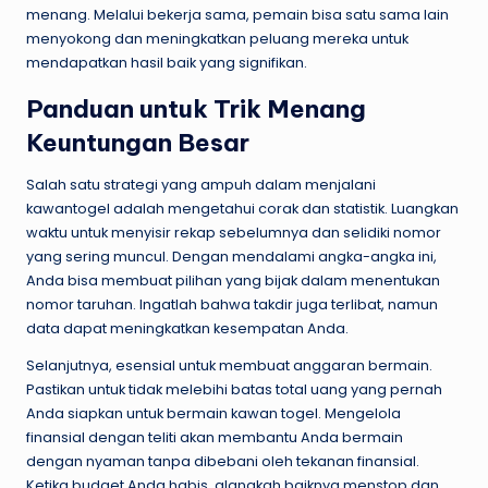
menang. Melalui bekerja sama, pemain bisa satu sama lain
menyokong dan meningkatkan peluang mereka untuk
mendapatkan hasil baik yang signifikan.
Panduan untuk Trik Menang
Keuntungan Besar
Salah satu strategi yang ampuh dalam menjalani
kawantogel adalah mengetahui corak dan statistik. Luangkan
waktu untuk menyisir rekap sebelumnya dan selidiki nomor
yang sering muncul. Dengan mendalami angka-angka ini,
Anda bisa membuat pilihan yang bijak dalam menentukan
nomor taruhan. Ingatlah bahwa takdir juga terlibat, namun
data dapat meningkatkan kesempatan Anda.
Selanjutnya, esensial untuk membuat anggaran bermain.
Pastikan untuk tidak melebihi batas total uang yang pernah
Anda siapkan untuk bermain kawan togel. Mengelola
finansial dengan teliti akan membantu Anda bermain
dengan nyaman tanpa dibebani oleh tekanan finansial.
Ketika budget Anda habis, alangkah baiknya menstop dan