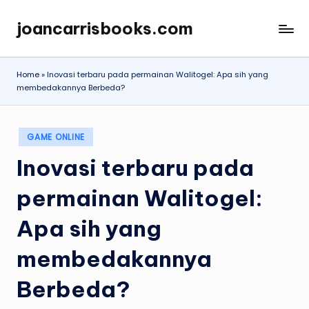
joancarrisbooks.com
Skip
to
content
Home
»
Inovasi terbaru pada permainan Walitogel: Apa sih yang
membedakannya Berbeda?
Posted
GAME ONLINE
in
Inovasi terbaru pada
permainan Walitogel:
Apa sih yang
membedakannya
Berbeda?