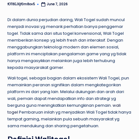
fOT8EJXjf0m8ov5
June 7, 2026
Posted
by
Di dalam dunia perjudian daring, Wali Togel sudah muncul
menjadi inovasi yg menarik perhatian banya penggemar
togel. Tidak sama dari situs togel konvensional, Wali Togel
memberikan konsep yg lebih fresh dan interaksif. Dengan
menggabungkan teknologi modern dan elemen sosial,
platform ini menciptakan pengalaman game yang yg tidak
hanya mengasyikkan melainkan juga lebih terhubung
kepada masyarakat gamer.
Wali togel, sebagai bagian dalam ekosistem Wali Togel, pun
memainkan peranan signifikan dalam mengkategorikan
platform ini dari yang lain. Melalui dukungan dan arah dari
wali, pemain dapat mendapatkan info dan strategi yg
berguna guna meningkatkan kemungkinan pemain.
wali
togel
Pembaruan inilah yg menjadikan Wali Togel tidak hanya
tempat gaming, melainkan pula sebuah masyarakat yg
sama mendukung dan sharing pengetahuan.