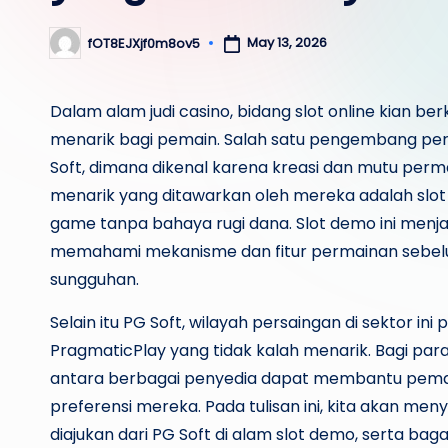
May 13, 2026
fOT8EJXjf0m8ov5
Posted
by
Dalam alam judi casino, bidang slot online kian 
menarik bagi pemain. Salah satu pengembang pera
Soft, dimana dikenal karena kreasi dan mutu perma
menarik yang ditawarkan oleh mereka adalah sl
game tanpa bahaya rugi dana. Slot demo ini menj
memahami mekanisme dan fitur permainan sebe
sungguhan.
Selain itu PG Soft, wilayah persaingan di sektor i
PragmaticPlay yang tidak kalah menarik. Bagi p
antara berbagai penyedia dapat membantu pema
preferensi mereka. Pada tulisan ini, kita akan 
diajukan dari PG Soft di alam slot demo, serta ba