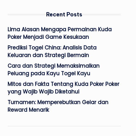
Recent Posts
Lima Alasan Mengapa Permainan Kuda
Poker Menjadi Game Kesukaan
Prediksi Togel China: Analisis Data
Keluaran dan Strategi Bermain
Cara dan Strategi Memaksimalkan
Peluang pada Kayu Togel Kayu
Mitos dan Fakta Tentang Kuda Poker Poker
yang Wajib Wajib Diketahui
Turnamen: Memperebutkan Gelar dan
Reward Menarik