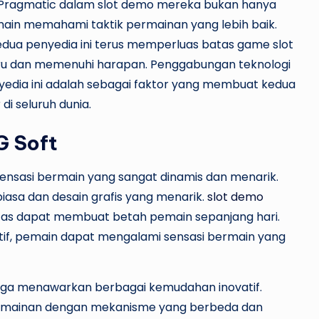
an Pragmatic dalam slot demo mereka bukan hanya
n memahami taktik permainan yang lebih baik.
dua penyedia ini terus memperluas batas game slot
eru dan memenuhi harapan. Penggabungan teknologi
nyedia ini adalah sebagai faktor yang membuat kedua
i seluruh dunia.
G Soft
nsasi bermain yang sangat dinamis dan menarik.
biasa dan desain grafis yang menarik.
slot demo
ntas dapat membuat betah pemain sepanjang hari.
tif, pemain dapat mengalami sensasi bermain yang
 juga menawarkan berbagai kemudahan inovatif.
ermainan dengan mekanisme yang berbeda dan