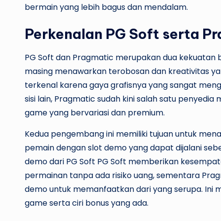
bermain yang lebih bagus dan mendalam.
Perkenalan PG Soft serta P
PG Soft dan Pragmatic merupakan dua kekuatan be
masing menawarkan terobosan dan kreativitas yan
terkenal karena gaya grafisnya yang sangat meng 
sisi lain, Pragmatic sudah kini salah satu penyed
game yang bervariasi dan premium.
Kedua pengembang ini memiliki tujuan untuk men
pemain dengan slot demo yang dapat dijalani se
demo dari PG Soft PG Soft memberikan kesempat
permainan tanpa ada risiko uang, sementara Pra
demo untuk memanfaatkan dari yang serupa. Ini
game serta ciri bonus yang ada.