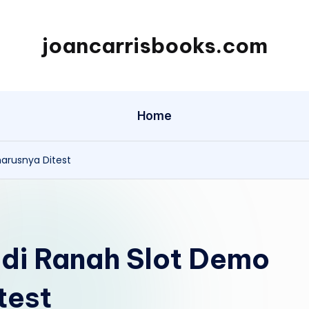
joancarrisbooks.com
Home
arusnya Ditest
 di Ranah Slot Demo
test