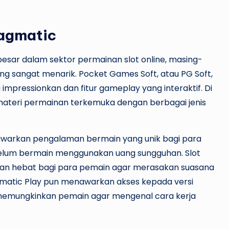
ragmatic
sar dalam sektor permainan slot online, masing-
g sangat menarik. Pocket Games Soft, atau PG Soft,
impressionkan dan fitur gameplay yang interaktif. Di
ia materi permainan terkemuka dengan berbagai jenis
awarkan pengalaman bermain yang unik bagi para
belum bermain menggunakan uang sungguhan. Slot
an hebat bagi para pemain agar merasakan suasana
gmatic Play pun menawarkan akses kepada versi
 memungkinkan pemain agar mengenal cara kerja