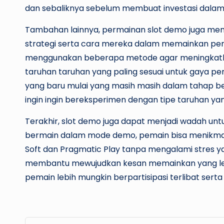
dan sebaliknya sebelum membuat investasi dalam
Tambahan lainnya, permainan slot demo juga me
strategi serta cara mereka dalam memainkan per
menggunakan beberapa metode agar meningkatk
taruhan taruhan yang paling sesuai untuk gaya pe
yang baru mulai yang masih masih dalam tahap b
ingin ingin bereksperimen dengan tipe taruhan ya
Terakhir, slot demo juga dapat menjadi wadah un
bermain dalam mode demo, pemain bisa menikmati 
Soft dan Pragmatic Play tanpa mengalami stres yang
membantu mewujudkan kesan memainkan yang leb
pemain lebih mungkin berpartisipasi terlibat serta 