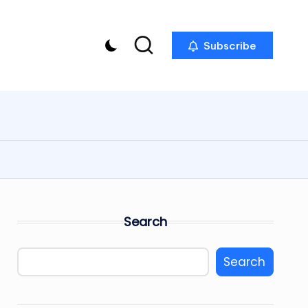
Subscribe
Search
Search