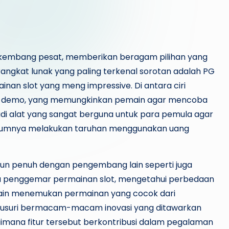
berkembang pesat, memberikan beragam pilihan yang
ngkat lunak yang paling terkenal sorotan adalah PG
inan slot yang meng impressive. Di antara ciri
ot demo, yang memungkinkan pemain agar mencoba
adi alat yang sangat berguna untuk para pemula agar
lumnya melakukan taruhan menggunakan uang
ni pun penuh dengan pengembang lain seperti juga
ara penggemar permainan slot, mengetahui perbedaan
in menemukan permainan yang cocok dari
menyusuri bermacam-macam inovasi yang ditawarkan
gaimana fitur tersebut berkontribusi dalam pegalaman