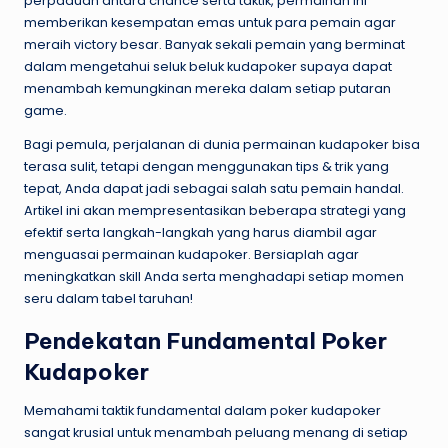
perpaduan antara chance serta taktik, permainan ini
memberikan kesempatan emas untuk para pemain agar
meraih victory besar. Banyak sekali pemain yang berminat
dalam mengetahui seluk beluk kudapoker supaya dapat
menambah kemungkinan mereka dalam setiap putaran
game.
Bagi pemula, perjalanan di dunia permainan kudapoker bisa
terasa sulit, tetapi dengan menggunakan tips & trik yang
tepat, Anda dapat jadi sebagai salah satu pemain handal.
Artikel ini akan mempresentasikan beberapa strategi yang
efektif serta langkah-langkah yang harus diambil agar
menguasai permainan kudapoker. Bersiaplah agar
meningkatkan skill Anda serta menghadapi setiap momen
seru dalam tabel taruhan!
Pendekatan Fundamental Poker
Kudapoker
Memahami taktik fundamental dalam poker kudapoker
sangat krusial untuk menambah peluang menang di setiap