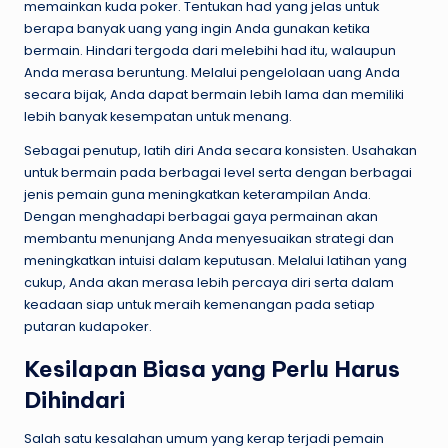
memainkan kuda poker. Tentukan had yang jelas untuk
berapa banyak uang yang ingin Anda gunakan ketika
bermain. Hindari tergoda dari melebihi had itu, walaupun
Anda merasa beruntung. Melalui pengelolaan uang Anda
secara bijak, Anda dapat bermain lebih lama dan memiliki
lebih banyak kesempatan untuk menang.
Sebagai penutup, latih diri Anda secara konsisten. Usahakan
untuk bermain pada berbagai level serta dengan berbagai
jenis pemain guna meningkatkan keterampilan Anda.
Dengan menghadapi berbagai gaya permainan akan
membantu menunjang Anda menyesuaikan strategi dan
meningkatkan intuisi dalam keputusan. Melalui latihan yang
cukup, Anda akan merasa lebih percaya diri serta dalam
keadaan siap untuk meraih kemenangan pada setiap
putaran kudapoker.
Kesilapan Biasa yang Perlu Harus
Dihindari
Salah satu kesalahan umum yang kerap terjadi pemain