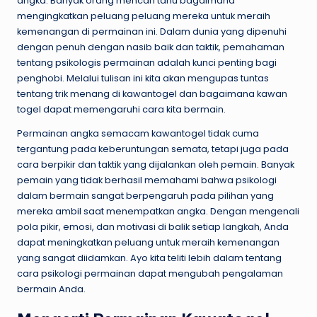
angka. Banyak orang mencari tahu bagaimana
mengingkatkan peluang peluang mereka untuk meraih
kemenangan di permainan ini. Dalam dunia yang dipenuhi
dengan penuh dengan nasib baik dan taktik, pemahaman
tentang psikologis permainan adalah kunci penting bagi
penghobi. Melalui tulisan ini kita akan mengupas tuntas
tentang trik menang di kawantogel dan bagaimana kawan
togel dapat memengaruhi cara kita bermain.
Permainan angka semacam kawantogel tidak cuma
tergantung pada keberuntungan semata, tetapi juga pada
cara berpikir dan taktik yang dijalankan oleh pemain. Banyak
pemain yang tidak berhasil memahami bahwa psikologi
dalam bermain sangat berpengaruh pada pilihan yang
mereka ambil saat menempatkan angka. Dengan mengenali
pola pikir, emosi, dan motivasi di balik setiap langkah, Anda
dapat meningkatkan peluang untuk meraih kemenangan
yang sangat diidamkan. Ayo kita teliti lebih dalam tentang
cara psikologi permainan dapat mengubah pengalaman
bermain Anda.