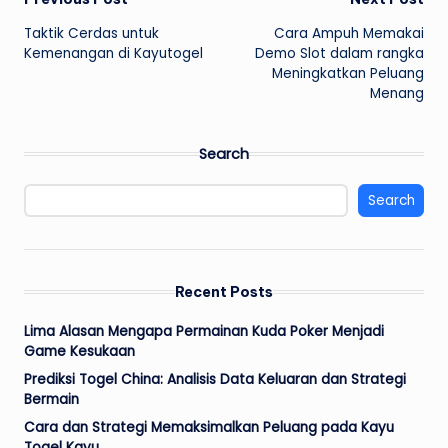
Post
Taktik Cerdas untuk
Cara Ampuh Memakai
navigation
Kemenangan di Kayutogel
Demo Slot dalam rangka
Meningkatkan Peluang
Menang
Search
Search
Recent Posts
Lima Alasan Mengapa Permainan Kuda Poker Menjadi
Game Kesukaan
Prediksi Togel China: Analisis Data Keluaran dan Strategi
Bermain
Cara dan Strategi Memaksimalkan Peluang pada Kayu
Togel Kayu