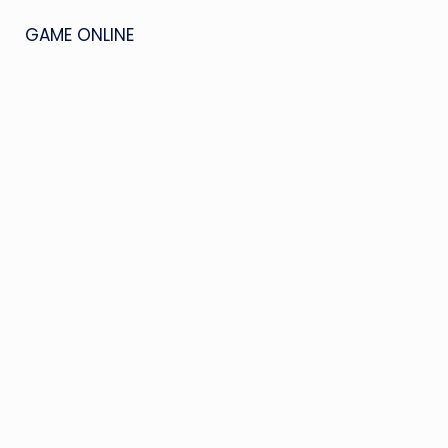
GAME ONLINE