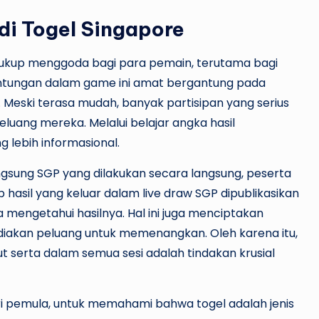
i Togel Singapore
cukup menggoda bagi para pemain, terutama bagi
untungan dalam game ini amat bergantung pada
 Meski terasa mudah, banyak partisipan yang serius
uang mereka. Melalui belajar angka hasil
 lebih informasional.
ngsung SGP yang dilakukan secara langsung, peserta
hasil yang keluar dalam live draw SGP dipublikasikan
 mengetahui hasilnya. Hal ini juga menciptakan
iakan peluang untuk memenangkan. Oleh karena itu,
t serta dalam semua sesi adalah tindakan krusial
ari pemula, untuk memahami bahwa togel adalah jenis