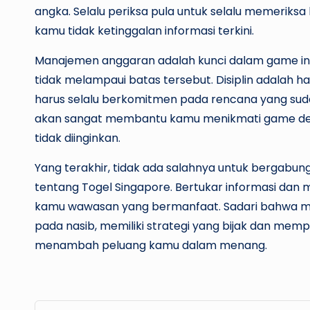
angka. Selalu periksa pula untuk selalu memeriksa
kamu tidak ketinggalan informasi terkini.
Manajemen anggaran adalah kunci dalam game ini
tidak melampaui batas tersebut. Disiplin adalah ha
harus selalu berkomitmen pada rencana yang suda
akan sangat membantu kamu menikmati game den
tidak diinginkan.
Yang terakhir, tidak ada salahnya untuk bergabun
tentang Togel Singapore. Bertukar informasi da
kamu wawasan yang bermanfaat. Sadari bahwa me
pada nasib, memiliki strategi yang bijak dan m
menambah peluang kamu dalam menang.