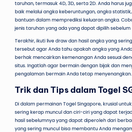
taruhan, termasuk 4D, 3D, serta 2D. Anda harus 
baik melalui angka keberuntungan, angka statist
bantuan dalam memprediksi keluaran angka. Cobal
jenis taruhan yang ada yang dapat dipilih sebelu
Terakhir, ikuti live draw dan hasil angka yang seri
tersebut agar Anda tahu apakah angka yang Anda 
berhak mencairkan kemenangan Anda sesuai deng
situs. Ingatlah agar bermain dengan bijak dan me
pengalaman bermain Anda tetap menyenangkan.
Trik dan Tips dalam Togel S
Di dalam permainan Togel Singapore, krusial unt
sering kerap muncul dan ciri-ciri yang dapat terj
hasil sebelumnya yang dapat diperoleh dari berb
yang sering muncul bisa membantu Anda mengamb