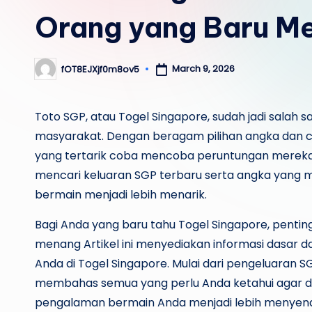
Orang yang Baru M
March 9, 2026
fOT8EJXjf0m8ov5
Posted
by
Toto SGP, atau Togel Singapore, sudah jadi salah s
masyarakat. Dengan beragam pilihan angka dan c
yang tertarik coba mencoba peruntungan mereka di 
mencari keluaran SGP terbaru serta angka yang 
bermain menjadi lebih menarik.
Bagi Anda yang baru tahu Togel Singapore, pent
menang Artikel ini menyediakan informasi dasar 
Anda di Togel Singapore. Mulai dari pengeluaran S
membahas semua yang perlu Anda ketahui agar
pengalaman bermain Anda menjadi lebih menyen