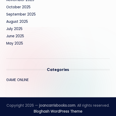
October 2025
September 2025
August 2025
July 2025
June 2025
May 2025
Categories
GAME ONLINE
Copyright 2026 —
joancarrisbooks.com
. All rights reserved.
Bloghash WordPress Theme