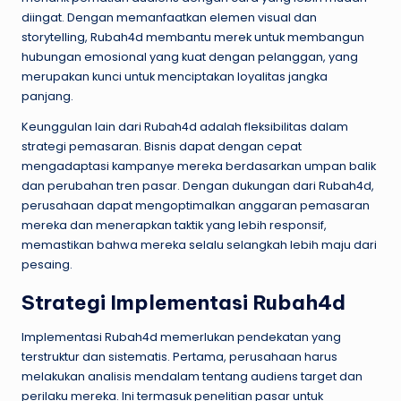
diingat. Dengan memanfaatkan elemen visual dan
storytelling, Rubah4d membantu merek untuk membangun
hubungan emosional yang kuat dengan pelanggan, yang
merupakan kunci untuk menciptakan loyalitas jangka
panjang.
Keunggulan lain dari Rubah4d adalah fleksibilitas dalam
strategi pemasaran. Bisnis dapat dengan cepat
mengadaptasi kampanye mereka berdasarkan umpan balik
dan perubahan tren pasar. Dengan dukungan dari Rubah4d,
perusahaan dapat mengoptimalkan anggaran pemasaran
mereka dan menerapkan taktik yang lebih responsif,
memastikan bahwa mereka selalu selangkah lebih maju dari
pesaing.
Strategi Implementasi Rubah4d
Implementasi Rubah4d memerlukan pendekatan yang
terstruktur dan sistematis. Pertama, perusahaan harus
melakukan analisis mendalam tentang audiens target dan
perilaku mereka. Ini termasuk penelitian pasar untuk