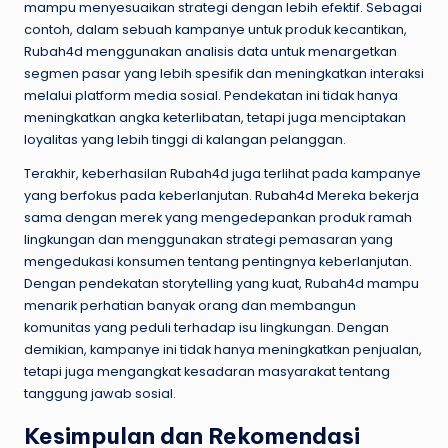
mampu menyesuaikan strategi dengan lebih efektif. Sebagai
contoh, dalam sebuah kampanye untuk produk kecantikan,
Rubah4d menggunakan analisis data untuk menargetkan
segmen pasar yang lebih spesifik dan meningkatkan interaksi
melalui platform media sosial. Pendekatan ini tidak hanya
meningkatkan angka keterlibatan, tetapi juga menciptakan
loyalitas yang lebih tinggi di kalangan pelanggan.
Terakhir, keberhasilan Rubah4d juga terlihat pada kampanye
yang berfokus pada keberlanjutan.
Rubah4d
Mereka bekerja
sama dengan merek yang mengedepankan produk ramah
lingkungan dan menggunakan strategi pemasaran yang
mengedukasi konsumen tentang pentingnya keberlanjutan.
Dengan pendekatan storytelling yang kuat, Rubah4d mampu
menarik perhatian banyak orang dan membangun
komunitas yang peduli terhadap isu lingkungan. Dengan
demikian, kampanye ini tidak hanya meningkatkan penjualan,
tetapi juga mengangkat kesadaran masyarakat tentang
tanggung jawab sosial.
Kesimpulan dan Rekomendasi