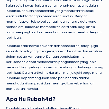
dapat meningkatkan efektivitas dan efisiensi strategi mereka.
Salah satu inovasi terbaru yang menarik perhatian adalah
Rubah4d, sebuah pendekatan yang menawarkan solusi
kreatif untuk tantangan pemasaran saat ini. Dengan
memanfaatkan teknologi canggih dan analisis data yang
mendalam, Rubah4d memberikan cara baru bagi bisnis
untuk menjangkau dan memahami audiens mereka dengan
lebih baik.
Rubah4d tidak hanya sekadar alat pemasaran, tetapi juga
sebuah filosofi yang mengedepankan keunikan dan keaslian
dalam setiap kampanye. Dengan pendekatan ini,
perusahaan dapat menciptakan pengalaman yang lebih
personal bagi pelanggan serta membangun hubungan yang
lebih kuat. Dalam artikel ini, kita akan menjelajahi bagaimana
Rubah4d dapat mengubah cara perusahaan dalam
menghadapi kompetisi dan meningkatkan keberhasilan
pemasaran mereka.
Apa itu Rubah4d?
Rubah4d adalah sebuah platform inovatif yang