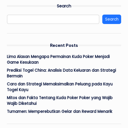
Search
Search
Recent Posts
Lima Alasan Mengapa Permainan Kuda Poker Menjadi
Game Kesukaan
Prediksi Togel China: Analisis Data Keluaran dan Strategi
Bermain
Cara dan Strategi Memaksimalkan Peluang pada Kayu
Togel Kayu
Mitos dan Fakta Tentang Kuda Poker Poker yang Wajib
Wajib Diketahui
Turnamen: Memperebutkan Gelar dan Reward Menarik