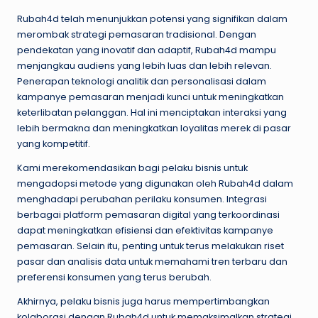
Rubah4d telah menunjukkan potensi yang signifikan dalam
merombak strategi pemasaran tradisional. Dengan
pendekatan yang inovatif dan adaptif, Rubah4d mampu
menjangkau audiens yang lebih luas dan lebih relevan.
Penerapan teknologi analitik dan personalisasi dalam
kampanye pemasaran menjadi kunci untuk meningkatkan
keterlibatan pelanggan. Hal ini menciptakan interaksi yang
lebih bermakna dan meningkatkan loyalitas merek di pasar
yang kompetitif.
Kami merekomendasikan bagi pelaku bisnis untuk
mengadopsi metode yang digunakan oleh Rubah4d dalam
menghadapi perubahan perilaku konsumen. Integrasi
berbagai platform pemasaran digital yang terkoordinasi
dapat meningkatkan efisiensi dan efektivitas kampanye
pemasaran. Selain itu, penting untuk terus melakukan riset
pasar dan analisis data untuk memahami tren terbaru dan
preferensi konsumen yang terus berubah.
Akhirnya, pelaku bisnis juga harus mempertimbangkan
kolaborasi dengan Rubah4d untuk memaksimalkan strategi