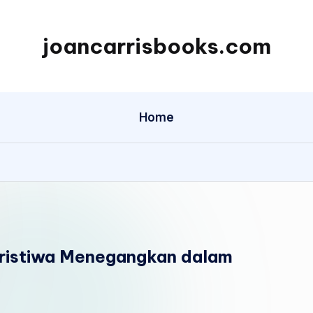
joancarrisbooks.com
Home
ristiwa Menegangkan dalam