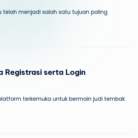
 telah menjadi salah satu tujuan paling
 Registrasi serta Login
platform terkemuka untuk bermain judi tembak