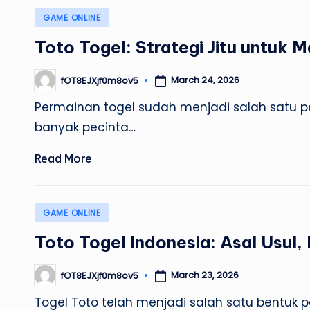
Posted
GAME ONLINE
in
Toto Togel: Strategi Jitu untuk 
March 24, 2026
fOT8EJXjf0m8ov5
Posted
by
Permainan togel sudah menjadi salah satu pe
banyak pecinta…
Read More
Posted
GAME ONLINE
in
Toto Togel Indonesia: Asal Usul
March 23, 2026
fOT8EJXjf0m8ov5
Posted
by
Togel Toto telah menjadi salah satu bentuk 