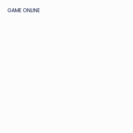
GAME ONLINE