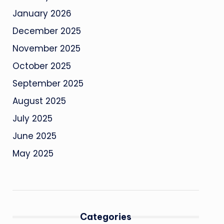
January 2026
December 2025
November 2025
October 2025
September 2025
August 2025
July 2025
June 2025
May 2025
Categories