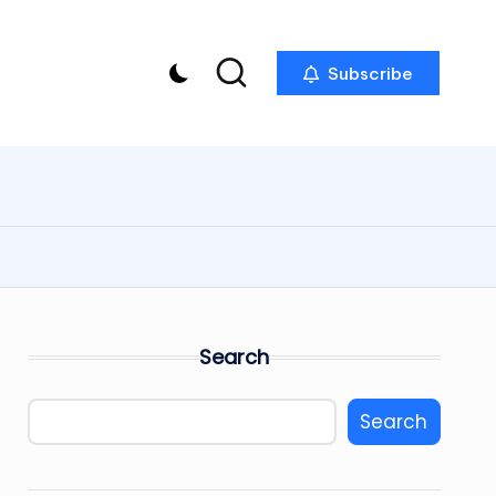
Subscribe
Search
Search