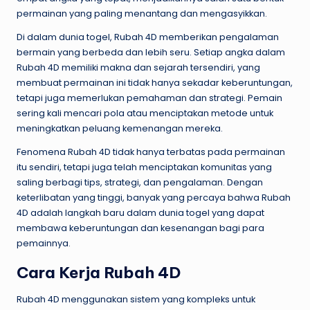
permainan yang paling menantang dan mengasyikkan.
Di dalam dunia togel, Rubah 4D memberikan pengalaman
bermain yang berbeda dan lebih seru. Setiap angka dalam
Rubah 4D memiliki makna dan sejarah tersendiri, yang
membuat permainan ini tidak hanya sekadar keberuntungan,
tetapi juga memerlukan pemahaman dan strategi. Pemain
sering kali mencari pola atau menciptakan metode untuk
meningkatkan peluang kemenangan mereka.
Fenomena Rubah 4D tidak hanya terbatas pada permainan
itu sendiri, tetapi juga telah menciptakan komunitas yang
saling berbagi tips, strategi, dan pengalaman. Dengan
keterlibatan yang tinggi, banyak yang percaya bahwa Rubah
4D adalah langkah baru dalam dunia togel yang dapat
membawa keberuntungan dan kesenangan bagi para
pemainnya.
Cara Kerja Rubah 4D
Rubah 4D menggunakan sistem yang kompleks untuk