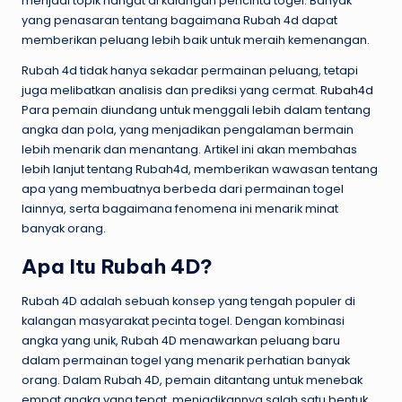
menjadi topik hangat di kalangan pencinta togel. Banyak
yang penasaran tentang bagaimana Rubah 4d dapat
memberikan peluang lebih baik untuk meraih kemenangan.
Rubah 4d tidak hanya sekadar permainan peluang, tetapi
juga melibatkan analisis dan prediksi yang cermat.
Rubah4d
Para pemain diundang untuk menggali lebih dalam tentang
angka dan pola, yang menjadikan pengalaman bermain
lebih menarik dan menantang. Artikel ini akan membahas
lebih lanjut tentang Rubah4d, memberikan wawasan tentang
apa yang membuatnya berbeda dari permainan togel
lainnya, serta bagaimana fenomena ini menarik minat
banyak orang.
Apa Itu Rubah 4D?
Rubah 4D adalah sebuah konsep yang tengah populer di
kalangan masyarakat pecinta togel. Dengan kombinasi
angka yang unik, Rubah 4D menawarkan peluang baru
dalam permainan togel yang menarik perhatian banyak
orang. Dalam Rubah 4D, pemain ditantang untuk menebak
empat angka yang tepat, menjadikannya salah satu bentuk