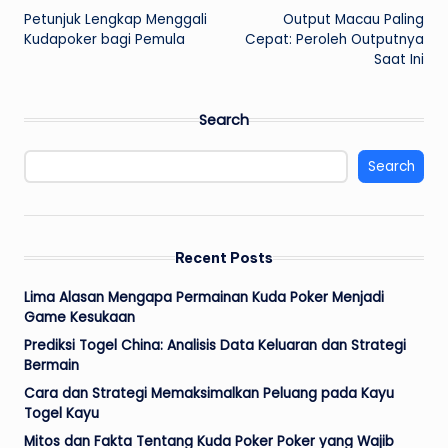
Petunjuk Lengkap Menggali
Output Macau Paling
navigation
Kudapoker bagi Pemula
Cepat: Peroleh Outputnya
Saat Ini
Search
Search
Recent Posts
Lima Alasan Mengapa Permainan Kuda Poker Menjadi
Game Kesukaan
Prediksi Togel China: Analisis Data Keluaran dan Strategi
Bermain
Cara dan Strategi Memaksimalkan Peluang pada Kayu
Togel Kayu
Mitos dan Fakta Tentang Kuda Poker Poker yang Wajib