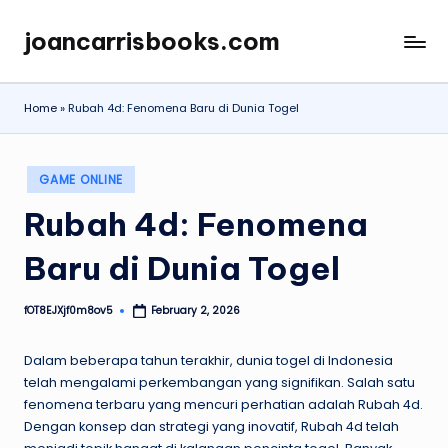
joancarrisbooks.com
Skip
to
content
Home
»
Rubah 4d: Fenomena Baru di Dunia Togel
Posted
GAME ONLINE
in
Rubah 4d: Fenomena
Baru di Dunia Togel
fOT8EJXjf0m8ov5
February 2, 2026
Posted
by
Dalam beberapa tahun terakhir, dunia togel di Indonesia
telah mengalami perkembangan yang signifikan. Salah satu
fenomena terbaru yang mencuri perhatian adalah Rubah 4d.
Dengan konsep dan strategi yang inovatif, Rubah 4d telah