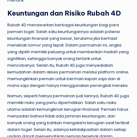
menarik.
Keuntungan dan Risiko Rubah 4D
Rubah 4D menawarkan berbagai keuntungan bagi para
pemain togel. Salah satu keuntungannya adalah potensi
keuntungan finansial yang besar, terutama jika berhasil
menebak nomor yang tepat. Dalam permainan ini, angka
yang dipilih memiliki peluang untuk memberikan hadiah yang
signifikan, sehingga banyak orang tertarik untuk
mencobanya. Selain itu, Rubah 4D juga menyediakan
kemudahan dalam akses permainan melalui platform online,
memungkinkan pemain untuk bermain kapan saja dan di
mana saja dengan hanya menggunakan perangkat mereka.
Namun, seperti halnya permainan judi lainnya, Rubah 4D juga
memiliki risiko yang perlu diperhatikan. Salah satu risiko
utama adalah kemungkinan kerugian finansial. Pemain harus
menyadari bahwa tidak ada jaminan keuntungan, dan
banyak orang yang bahkan mengalami kerugian saat terlibat
dalam togel. Selain itu, adanya ketidakpastian dalam setiap
undian dapat menyebabkan pemain terjebak dalam