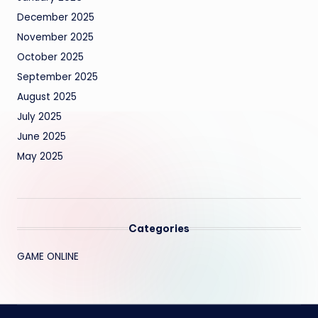
December 2025
November 2025
October 2025
September 2025
August 2025
July 2025
June 2025
May 2025
Categories
GAME ONLINE