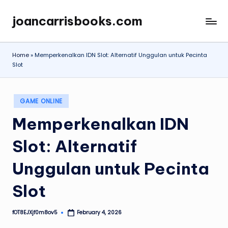
joancarrisbooks.com
Skip
to
content
Home
»
Memperkenalkan IDN Slot: Alternatif Unggulan untuk Pecinta
Slot
Posted
GAME ONLINE
in
Memperkenalkan IDN
Slot: Alternatif
Unggulan untuk Pecinta
Slot
fOT8EJXjf0m8ov5
February 4, 2026
Posted
by