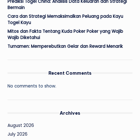
Prediksi Togel China: Analisis Data Keluaran dan Strategi
Bermain
Cara dan Strategi Memaksimalkan Peluang pada Kayu
Togel Kayu
Mitos dan Fakta Tentang Kuda Poker Poker yang Wajib
Wajib Diketahui
Turnamen: Memperebutkan Gelar dan Reward Menarik
Recent Comments
No comments to show.
Archives
August 2026
July 2026