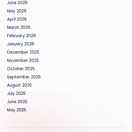
June 2026
May 2026
April 2026
March 2026
February 2026
January 2026
December 2025
November 2025
October 2025
September 2025
August 2025
July 2025
June 2025
May 2025