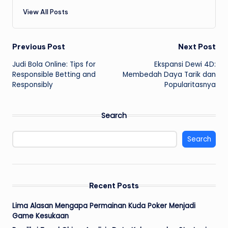
View All Posts
Post
Previous Post
Next Post
Judi Bola Online: Tips for
Ekspansi Dewi 4D:
navigation
Responsible Betting and
Membedah Daya Tarik dan
Responsibly
Popularitasnya
Search
Search
Recent Posts
Lima Alasan Mengapa Permainan Kuda Poker Menjadi
Game Kesukaan