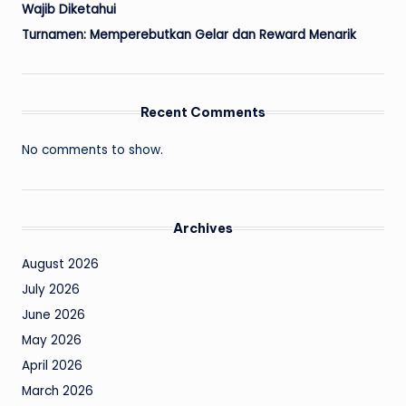
Wajib Diketahui
Turnamen: Memperebutkan Gelar dan Reward Menarik
Recent Comments
No comments to show.
Archives
August 2026
July 2026
June 2026
May 2026
April 2026
March 2026