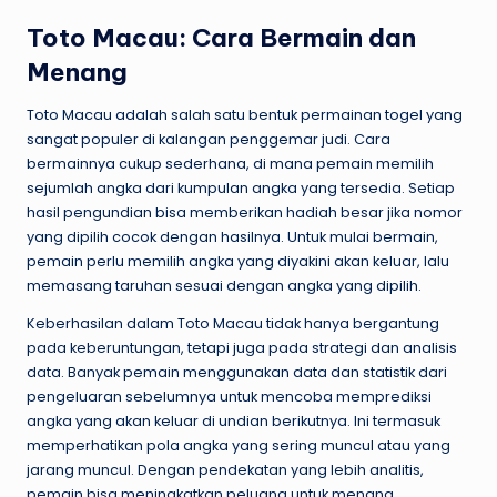
Toto Macau: Cara Bermain dan
Menang
Toto Macau adalah salah satu bentuk permainan togel yang
sangat populer di kalangan penggemar judi. Cara
bermainnya cukup sederhana, di mana pemain memilih
sejumlah angka dari kumpulan angka yang tersedia. Setiap
hasil pengundian bisa memberikan hadiah besar jika nomor
yang dipilih cocok dengan hasilnya. Untuk mulai bermain,
pemain perlu memilih angka yang diyakini akan keluar, lalu
memasang taruhan sesuai dengan angka yang dipilih.
Keberhasilan dalam Toto Macau tidak hanya bergantung
pada keberuntungan, tetapi juga pada strategi dan analisis
data. Banyak pemain menggunakan data dan statistik dari
pengeluaran sebelumnya untuk mencoba memprediksi
angka yang akan keluar di undian berikutnya. Ini termasuk
memperhatikan pola angka yang sering muncul atau yang
jarang muncul. Dengan pendekatan yang lebih analitis,
pemain bisa meningkatkan peluang untuk menang.