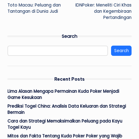
Toto Macau: Peluang dan
IDNPoker: Meneliti Ciri Khas
navigation
Tantangan di Dunia Judi
dan Kegembiraan
Pertandingan
Search
Search
Recent Posts
Lima Alasan Mengapa Permainan Kuda Poker Menjadi
Game Kesukaan
Prediksi Togel China: Analisis Data Keluaran dan Strategi
Bermain
Cara dan Strategi Memaksimalkan Peluang pada Kayu
Togel Kayu
Mitos dan Fakta Tentang Kuda Poker Poker yang Wajib