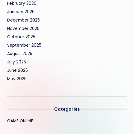
February 2026
January 2026
December 2025
November 2025
October 2025
September 2025
August 2025
July 2025
June 2025
May 2025
Categories
GAME ONLINE