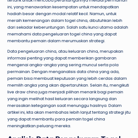
tertarik untuk mencoba peruntungannya melalui permainan
ini, yang menawarkan kesempatan untuk mendapatkan
hadiah besar dengan modal relatif kecil. Namun, untuk
meraih kemenangan dalam togel china, dibutuhkan lebih
dari sekadar keberuntungan. Salah satu kunci utama adalah
memahami data pengeluaran togel china yang dapat
membantu pemain dalam merumuskan strategi.
Data pengeluaran china, atau keluaran china, merupakan
informasi penting yang dapat memberikan gambaran
mengenai angka-angka yang sering muncul serta pola
permainan. Dengan menganalisis data china yang ada,
pemain bisa membuat keputusan yang lebih cerdas dalam
memilih angka yang akan dipertaruhkan. Selain itu, mengikuti
live draw china juga menjadi pilihan menarik bagi pemain
yang ingin melihat hasil keluaran secara langsung dan
merasakan ketegangan saat menunggu hasilnya. Dalam
artikel ini, kita akan membahas lebih lanjut tentang strategi jitu
yang dapat membantu para pemain togel china
meningkatkan peluang mereka.