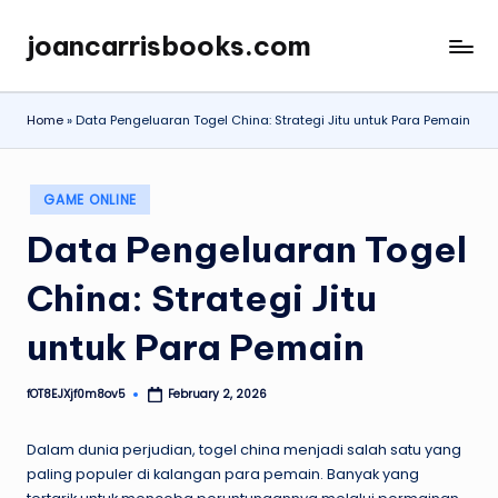
joancarrisbooks.com
Skip
to
content
Home
»
Data Pengeluaran Togel China: Strategi Jitu untuk Para Pemain
Posted
GAME ONLINE
in
Data Pengeluaran Togel
China: Strategi Jitu
untuk Para Pemain
fOT8EJXjf0m8ov5
February 2, 2026
Posted
by
Dalam dunia perjudian, togel china menjadi salah satu yang
paling populer di kalangan para pemain. Banyak yang