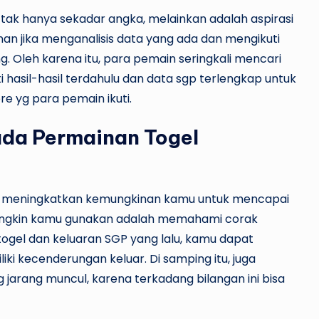
i tak hanya sekadar angka, melainkan adalah aspirasi
nan jika menganalisis data yang ada dan mengikuti
 Oleh karena itu, para pemain seringkali mencari
i hasil-hasil terdahulu dan data sgp terlengkap untuk
e yg para pemain ikuti.
da Permainan Togel
at meningkatkan kemungkinan kamu untuk mencapai
ungkin kamu gunakan adalah memahami corak
togel dan keluaran SGP yang lalu, kamu dapat
i kecenderungan keluar. Di samping itu, juga
arang muncul, karena terkadang bilangan ini bisa