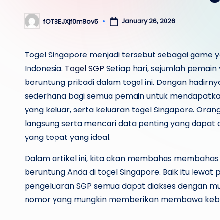
January 26, 2026
fOT8EJXjf0m8ov5
Posted
by
Togel Singapore menjadi tersebut sebagai game y
Indonesia.
Togel SGP
Setiap hari, sejumlah pemai
beruntung pribadi dalam togel ini. Dengan hadirny
sederhana bagi semua pemain untuk mendapatkan in
yang keluar, serta keluaran togel Singapore. Ora
langsung serta mencari data penting yang dap
yang tepat yang ideal.
Dalam artikel ini, kita akan membahas membahas
beruntung Anda di togel Singapore. Baik itu lewat
pengeluaran SGP semua dapat diakses dengan muda
nomor yang mungkin memberikan membawa keberun