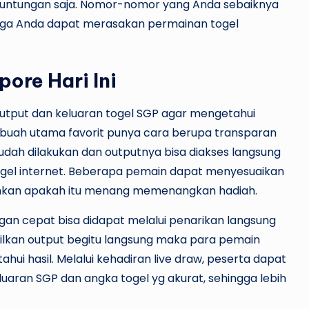
untungan saja. Nomor-nomor yang Anda sebaiknya
ngga Anda dapat merasakan permainan togel
ore Hari Ini
output dan keluaran togel SGP agar mengetahui
ebuah utama favorit punya cara berupa transparan
 sudah dilakukan dan outputnya bisa diakses langsung
ogel internet. Beberapa pemain dapat menyesuaikan
hkan apakah itu menang memenangkan hadiah.
ngan cepat bisa didapat melalui penarikan langsung
mpilkan output begitu langsung maka para pemain
ui hasil. Melalui kehadiran live draw, peserta dapat
luaran SGP dan angka togel yg akurat, sehingga lebih