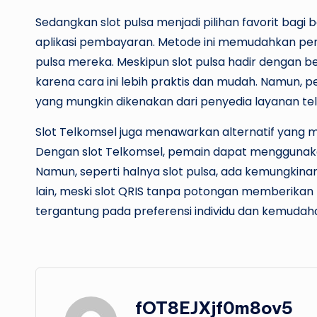
Sedangkan slot pulsa menjadi pilihan favorit bagi
aplikasi pembayaran. Metode ini memudahkan pem
pulsa mereka. Meskipun slot pulsa hadir dengan
karena cara ini lebih praktis dan mudah. Namun
yang mungkin dikenakan dari penyedia layanan te
Slot Telkomsel juga menawarkan alternatif yang m
Dengan slot Telkomsel, pemain dapat menggunaka
Namun, seperti halnya slot pulsa, ada kemungkinan
lain, meski slot QRIS tanpa potongan memberikan k
tergantung pada preferensi individu dan kemudaha
fOT8EJXjf0m8ov5