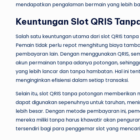
mendapatkan pengalaman bermain yang lebih bai
Keuntungan Slot QRIS Tanp
Salah satu keuntungan utama dari slot QRIS tanp
Pemain tidak perlu repot menghitung biaya tamba
pembayaran lain. Dengan menggunakan QRIS, sem
akun permainan tanpa adanya potongan, sehing
yang lebih lancar dan tanpa hambatan. Hal ini t
menginginkan efisiensi dalam setiap transaksi.
Selain itu, slot QRIS tanpa potongan memberikan ni
dapat digunakan sepenuhnya untuk taruhan, men
lebih besar. Dengan metode pembayaran ini, pe
mereka miliki tanpa harus khawatir akan pengurang
tersendiri bagi para penggemar slot yang mencari