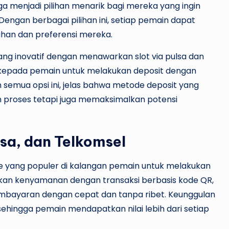
juga menjadi pilihan menarik bagi mereka yang ingin
Dengan berbagai pilihan ini, setiap pemain dapat
han dan preferensi mereka.
ang inovatif dengan menawarkan slot via pulsa dan
tas kepada pemain untuk melakukan deposit dengan
emua opsi ini, jelas bahwa metode deposit yang
 proses tetapi juga memaksimalkan potensi
sa, dan Telkomsel
e yang populer di kalangan pemain untuk melakukan
rkan kenyamanan dengan transaksi berbasis kode QR,
bayaran dengan cepat dan tanpa ribet. Keunggulan
sehingga pemain mendapatkan nilai lebih dari setiap