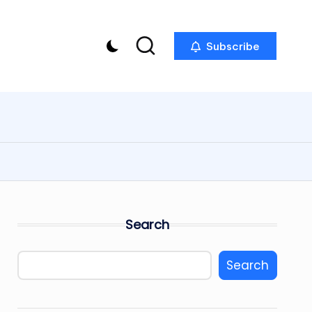
Subscribe
Search
Search