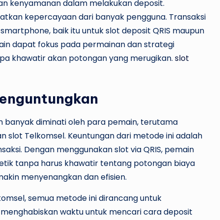
 dan kenyamanan dalam melakukan deposit.
tkan kepercayaan dari banyak pengguna. Transaksi
smartphone, baik itu untuk slot deposit QRIS maupun
ain dapat fokus pada permainan dan strategi
npa khawatir akan potongan yang merugikan.
slot
Menguntungkan
 banyak diminati oleh para pemain, terutama
dan slot Telkomsel. Keuntungan dari metode ini adalah
aksi. Dengan menggunakan slot via QRIS, pemain
tik tanpa harus khawatir tentang potongan biaya
akin menyenangkan dan efisien.
elkomsel, semua metode ini dirancang untuk
 menghabiskan waktu untuk mencari cara deposit