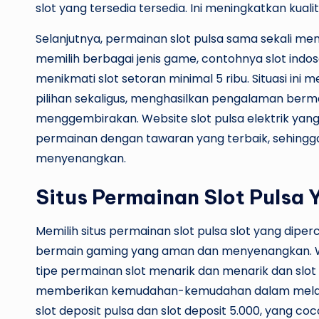
slot yang tersedia tersedia. Ini meningkatkan ku
Selanjutnya, permainan slot pulsa sama sekali me
memilih berbagai jenis game, contohnya slot indo
menikmati slot setoran minimal 5 ribu. Situasi i
pilihan sekaligus, menghasilkan pengalaman berma
menggembirakan. Website slot pulsa elektrik yan
permainan dengan tawaran yang terbaik, sehing
menyenangkan.
Situs Permainan Slot Pulsa
Memilih situs permainan slot pulsa slot yang dip
bermain gaming yang aman dan menyenangkan. We
tipe permainan slot menarik dan menarik dan slot i
memberikan kemudahan-kemudahan dalam melakuk
slot deposit pulsa dan slot deposit 5.000, yang c