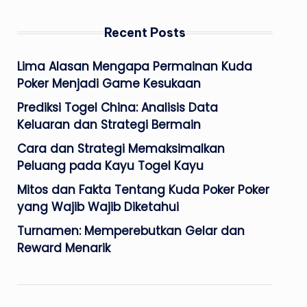
Recent Posts
Lima Alasan Mengapa Permainan Kuda
Poker Menjadi Game Kesukaan
Prediksi Togel China: Analisis Data
Keluaran dan Strategi Bermain
Cara dan Strategi Memaksimalkan
Peluang pada Kayu Togel Kayu
Mitos dan Fakta Tentang Kuda Poker Poker
yang Wajib Wajib Diketahui
Turnamen: Memperebutkan Gelar dan
Reward Menarik