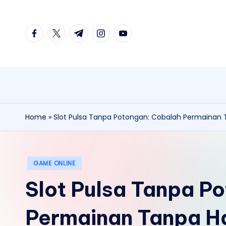
Skip
facebook.com
twitter.com
t.me
instagram.com
youtube.com
to
content
Home
»
Slot Pulsa Tanpa Potongan: Cobalah Permaina
Posted
GAME ONLINE
in
Slot Pulsa Tanpa P
Permainan Tanpa 