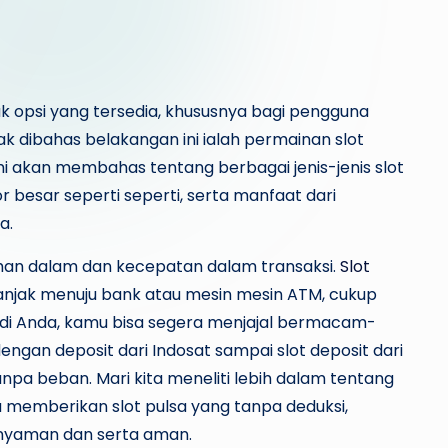
ak opsi yang tersedia, khususnya bagi pengguna
ak dibahas belakangan ini ialah permainan slot
mi akan membahas tentang berbagai jenis-jenis slot
r besar seperti seperti, serta manfaat dari
a.
han dalam dan kecepatan dalam transaksi.
Slot
anjak menuju bank atau mesin mesin ATM, cukup
i Anda, kamu bisa segera menjajal bermacam-
gan deposit dari Indosat sampai slot deposit dari
npa beban. Mari kita meneliti lebih dalam tentang
a memberikan slot pulsa yang tanpa deduksi,
 nyaman dan serta aman.