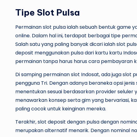
Tipe Slot Pulsa
Permainan slot pulsa ialah sebuah bentuk game ya
online. Dalam hal ini, terdapat berbagai tipe perm
Salah satu yang paling banyak dicari ialah slot p
deposit menggunakan pulsa dari kartu kartu Indo
permainan tanpa harus harus cara pembayaran kon
Di samping permainan slot Indosat, ada juga slot
pengguna Tri. Dengan adanya beraneka opsi jeni
menentukan sesuai berdasarkan provider seluler ya
menawarkan konsep serta gim yang bervariasi, 
paling cocok untuk keinginan mereka.
Terakhir, slot deposit dengan pulsa dengan nominal
merupakan alternatif menarik. Dengan nominal n