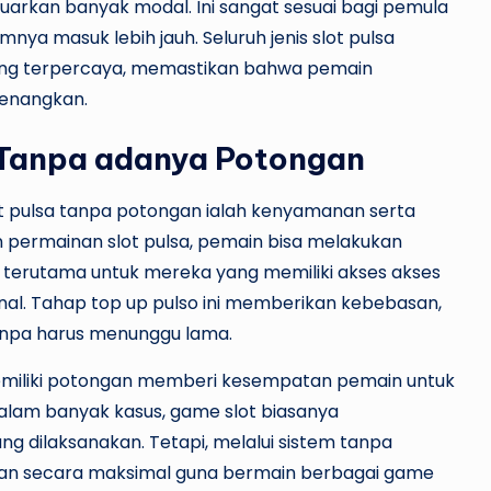
rkan banyak modal. Ini sangat sesuai bagi pemula
nya masuk lebih jauh. Seluruh jenis slot pulsa
 yang terpercaya, memastikan bahwa pemain
enangkan.
k Tanpa adanya Potongan
ot pulsa tanpa potongan ialah kenyamanan serta
permainan slot pulsa, pemain bisa melakukan
 terutama untuk mereka yang memiliki akses akses
nal. Tahap top up pulso ini memberikan kebebasan,
anpa harus menunggu lama.
 memiliki potongan memberi kesempatan pemain untuk
lam banyak kasus, game slot biasanya
 dilaksanakan. Tetapi, melalui sistem tanpa
tkan secara maksimal guna bermain berbagai game