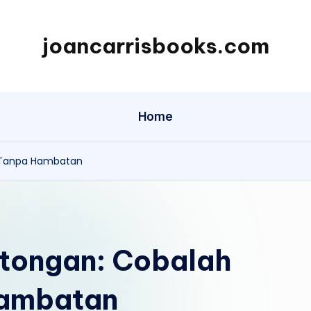
joancarrisbooks.com
Home
n Tanpa Hambatan
otongan: Cobalah
Hambatan