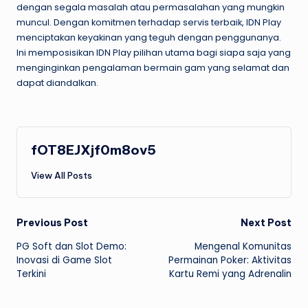
dengan segala masalah atau permasalahan yang mungkin
muncul. Dengan komitmen terhadap servis terbaik, IDN Play
menciptakan keyakinan yang teguh dengan penggunanya.
Ini memposisikan IDN Play pilihan utama bagi siapa saja yang
menginginkan pengalaman bermain gam yang selamat dan
dapat diandalkan.
fOT8EJXjf0m8ov5
View All Posts
Post
Previous Post
Next Post
PG Soft dan Slot Demo:
Mengenal Komunitas
navigation
Inovasi di Game Slot
Permainan Poker: Aktivitas
Terkini
Kartu Remi yang Adrenalin