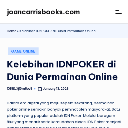
joancarrisbooks.com
Skip
to
content
Home
»
Kelebihan IDNPOKER di Dunia Permainan Online
Posted
GAME ONLINE
in
Kelebihan IDNPOKER di
Dunia Permainan Online
fOT8EJXjf0m8ov5
January 13, 2026
Posted
by
Dalam era digital yang maju seperti sekarang, permainan
poker online semakin banyak peminat oleh masyarakat. Satu
platform yang populer adalah IDN Poker. Melalui beragam
fitur yang menarik serta kemudahan akses, IDN Poker menjadi