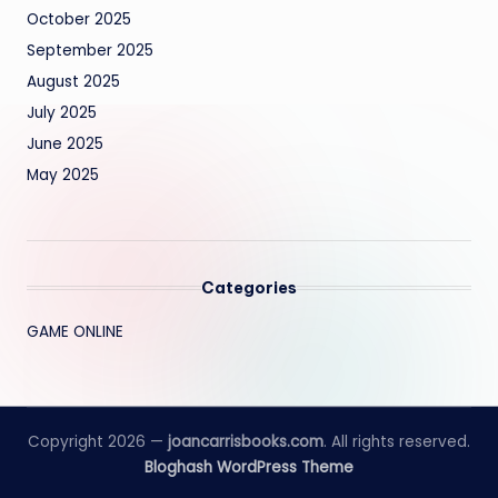
October 2025
September 2025
August 2025
July 2025
June 2025
May 2025
Categories
GAME ONLINE
Copyright 2026 —
joancarrisbooks.com
. All rights reserved.
Bloghash WordPress Theme