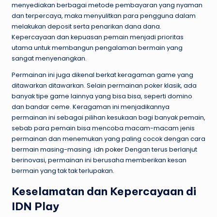
menyediakan berbagai metode pembayaran yang nyaman
dan terpercaya, maka menyulitkan para pengguna dalam
melakukan deposit serta penarikan dana dana.
Kepercayaan dan kepuasan pemain menjadi prioritas
utama untuk membangun pengalaman bermain yang
sangat menyenangkan.
Permainan ini juga dikenal berkat keragaman game yang
ditawarkan ditawarkan. Selain permainan poker klasik, ada
banyak tipe game lainnya yang bisa bisa, seperti domino
dan bandar ceme. Keragaman ini menjadikannya
permainan ini sebagai pilihan kesukaan bagi banyak pemain,
sebab para pemain bisa mencoba macam-macam jenis
permainan dan menemukan yang paling cocok dengan cara
bermain masing-masing.
idn poker
Dengan terus berlanjut
berinovasi, permainan ini berusaha memberikan kesan
bermain yang tak tak terlupakan.
Keselamatan dan Kepercayaan di
IDN Play