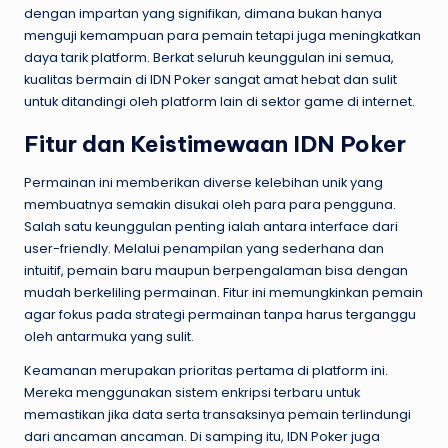
dengan impartan yang signifikan, dimana bukan hanya
menguji kemampuan para pemain tetapi juga meningkatkan
daya tarik platform. Berkat seluruh keunggulan ini semua,
kualitas bermain di IDN Poker sangat amat hebat dan sulit
untuk ditandingi oleh platform lain di sektor game di internet.
Fitur dan Keistimewaan IDN Poker
Permainan ini memberikan diverse kelebihan unik yang
membuatnya semakin disukai oleh para para pengguna.
Salah satu keunggulan penting ialah antara interface dari
user-friendly. Melalui penampilan yang sederhana dan
intuitif, pemain baru maupun berpengalaman bisa dengan
mudah berkeliling permainan. Fitur ini memungkinkan pemain
agar fokus pada strategi permainan tanpa harus terganggu
oleh antarmuka yang sulit.
Keamanan merupakan prioritas pertama di platform ini.
Mereka menggunakan sistem enkripsi terbaru untuk
memastikan jika data serta transaksinya pemain terlindungi
dari ancaman ancaman. Di samping itu, IDN Poker juga