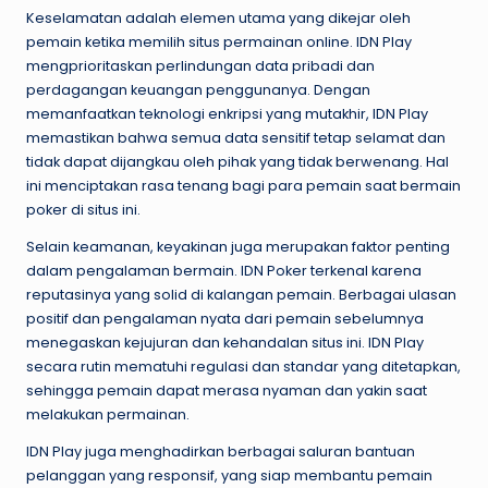
Keselamatan adalah elemen utama yang dikejar oleh
pemain ketika memilih situs permainan online. IDN Play
mengprioritaskan perlindungan data pribadi dan
perdagangan keuangan penggunanya. Dengan
memanfaatkan teknologi enkripsi yang mutakhir, IDN Play
memastikan bahwa semua data sensitif tetap selamat dan
tidak dapat dijangkau oleh pihak yang tidak berwenang. Hal
ini menciptakan rasa tenang bagi para pemain saat bermain
poker di situs ini.
Selain keamanan, keyakinan juga merupakan faktor penting
dalam pengalaman bermain. IDN Poker terkenal karena
reputasinya yang solid di kalangan pemain. Berbagai ulasan
positif dan pengalaman nyata dari pemain sebelumnya
menegaskan kejujuran dan kehandalan situs ini. IDN Play
secara rutin mematuhi regulasi dan standar yang ditetapkan,
sehingga pemain dapat merasa nyaman dan yakin saat
melakukan permainan.
IDN Play juga menghadirkan berbagai saluran bantuan
pelanggan yang responsif, yang siap membantu pemain