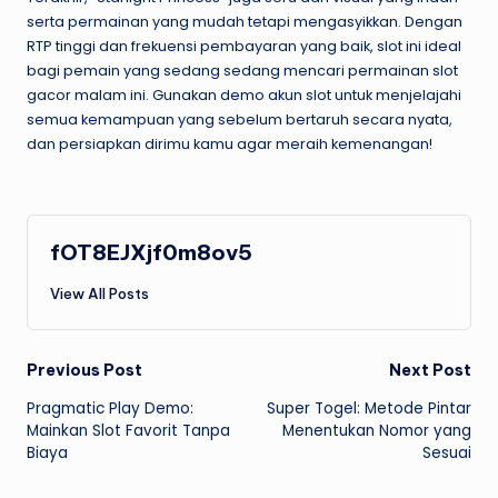
serta permainan yang mudah tetapi mengasyikkan. Dengan
RTP tinggi dan frekuensi pembayaran yang baik, slot ini ideal
bagi pemain yang sedang sedang mencari permainan slot
gacor malam ini. Gunakan demo akun slot untuk menjelajahi
semua kemampuan yang sebelum bertaruh secara nyata,
dan persiapkan dirimu kamu agar meraih kemenangan!
fOT8EJXjf0m8ov5
View All Posts
Post
Previous Post
Next Post
Pragmatic Play Demo:
Super Togel: Metode Pintar
navigation
Mainkan Slot Favorit Tanpa
Menentukan Nomor yang
Biaya
Sesuai