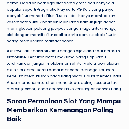
demo. Cobalah berbagai slot demo gratis dari penyedia
populer seperti Pragmatic Play serta PG Soft, yang punya
banyak fitur menarik. Fitur-fitur ini tidak hanya memberikan
kesempatan untuk bermain lebih lama namun juga dapat
meningkatkan peluang jackpot. Jangan ragu untuk menguji
slot dengan memiliki fitur scatter serta bonus, sebab fitur ini
sering memberikan manfaat besar.
Akhirnya, atur bankroll kamu dengan bijaksana saat bermain
slot online. Tentukan batas maksimal yang siap kamu
taruhkan dan jangan melebihi jumlah itu. Melalui pemakaian
akun slot demo, kamu dapat mencoba berbagai taruhan
sebelum memutuskan pada uang nyata. Hal ini memfasilitasi
Anda memahami taruhan mana dapat paling sesuai untuk
meraih jackpot, tanpa adanya risiko kehilangan banyak uang.
Saran Permainan Slot Yang Mampu
Memberikan Kemenangan Paling
Baik