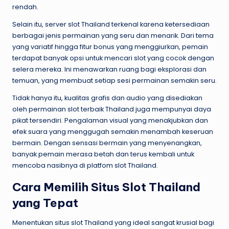
rendah.
Selain itu, server slot Thailand terkenal karena ketersediaan
berbagai jenis permainan yang seru dan menarik. Dari tema
yang variatif hingga fitur bonus yang menggiurkan, pemain
terdapat banyak opsi untuk mencari slot yang cocok dengan
selera mereka. Ini menawarkan ruang bagi eksplorasi dan
temuan, yang membuat setiap sesi permainan semakin seru.
Tidak hanya itu, kualitas grafis dan audio yang disediakan
oleh permainan slot terbaik Thailand juga mempunyai daya
pikat tersendiri. Pengalaman visual yang menakjubkan dan
efek suara yang menggugah semakin menambah keseruan
bermain. Dengan sensasi bermain yang menyenangkan,
banyak pemain merasa betah dan terus kembali untuk
mencoba nasibnya di platfom slot Thailand.
Cara Memilih Situs Slot Thailand
yang Tepat
Menentukan situs slot Thailand yang ideal sangat krusial bagi