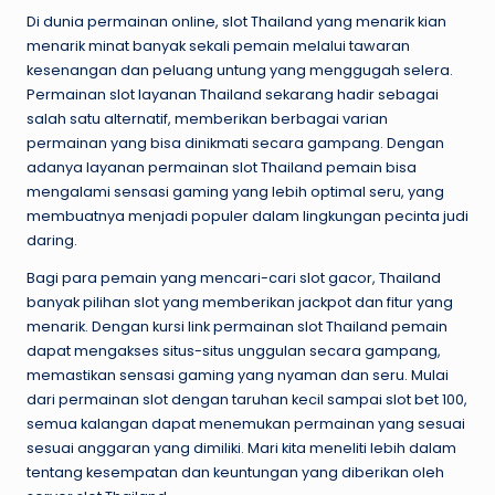
Di dunia permainan online, slot Thailand yang menarik kian
menarik minat banyak sekali pemain melalui tawaran
kesenangan dan peluang untung yang menggugah selera.
Permainan slot layanan Thailand sekarang hadir sebagai
salah satu alternatif, memberikan berbagai varian
permainan yang bisa dinikmati secara gampang. Dengan
adanya layanan permainan slot Thailand pemain bisa
mengalami sensasi gaming yang lebih optimal seru, yang
membuatnya menjadi populer dalam lingkungan pecinta judi
daring.
Bagi para pemain yang mencari-cari slot gacor, Thailand
banyak pilihan slot yang memberikan jackpot dan fitur yang
menarik. Dengan kursi link permainan slot Thailand pemain
dapat mengakses situs-situs unggulan secara gampang,
memastikan sensasi gaming yang nyaman dan seru. Mulai
dari permainan slot dengan taruhan kecil sampai slot bet 100,
semua kalangan dapat menemukan permainan yang sesuai
sesuai anggaran yang dimiliki. Mari kita meneliti lebih dalam
tentang kesempatan dan keuntungan yang diberikan oleh