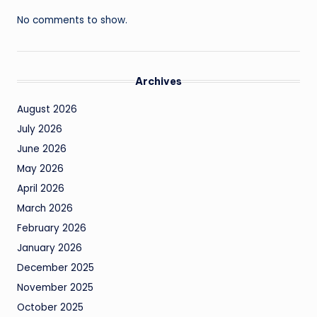
No comments to show.
Archives
August 2026
July 2026
June 2026
May 2026
April 2026
March 2026
February 2026
January 2026
December 2025
November 2025
October 2025