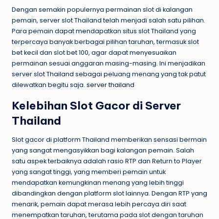
Dengan semakin populernya permainan slot di kalangan
pemain, server slot Thailand telah menjadi salah satu pilihan.
Para pemain dapat mendapatkan situs slot Thailand yang
terpercaya banyak berbagai pilihan taruhan, termasuk slot
bet kecil dan slot bet 100, agar dapat menyesuaikan
permainan sesuai anggaran masing-masing. Ini menjadikan
server slot Thailand sebagai peluang menang yang tak patut
dilewatkan begitu saja.
server thailand
Kelebihan Slot Gacor di Server
Thailand
Slot gacor di platform Thailand memberikan sensasi bermain
yang sangat mengasyikkan bagi kalangan pemain. Salah
satu aspek terbaiknya adalah rasio RTP dan Return to Player
yang sangat tinggi, yang memberi pemain untuk
mendapatkan kemungkinan menang yang lebih tinggi
dibandingkan dengan platform slot lainnya. Dengan RTP yang
menarik, pemain dapat merasa lebih percaya diri saat
menempatkan taruhan, terutama pada slot dengan taruhan