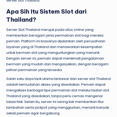
server slot Thailand.
Apa Sih Itu Sistem Slot dari
Thailand?
Server Slot Thailand merujuk pada situs online yang
memberikan beragam jenis permainan slot bagi mereka
pemain. Platform ini biasanya dijalankan oleh perusahaan
layanan yang di Thailand dan menawarkan kesempatan
untuk bermain slot yang menguntungkan yang menarik.
Dengan server ini, pemain dapat menikmati pengalaman
bermain yang mudah dan mengasyikkan, dengan beragam
pilihan permainan yang tersedia.
Salah satu daya tarik utama terbesar dari server slot Thailand
adalah kemudahan akses yang disediakan. Pemain dapat
mengakses berbagai tipe permainan slot melalui tautan slot
Thailand yang disediakan, tanpa perlu cemas mengenai
lokasi fisik. Selain itu, server ini sering kali memberikan fitur
tambahan serta jackpot yang menggiurkan, menarik banyak
sekali pemain agar bergabung.