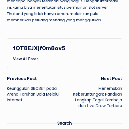
mencapai banyak testimoni yang bagus. Dengan informasi
ini, kamu bisa menentukan situs permainan slot server
Thailand yang tidak hanya aman, melainkan pula
memberikan peluang menang yang menggiurkan.
fOT8EJXjf0m8ov5
View All Posts
Post
Previous Post
Next Post
Keunggulan SBOBET pada
Menemukan
navigation
Arena Taruhan Bola Melalui
Keberuntungan: Panduan
Internet
Lengkap Togel Kamboja
dan Live Draw Terbaru
Search