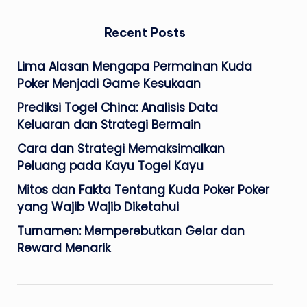
Recent Posts
Lima Alasan Mengapa Permainan Kuda
Poker Menjadi Game Kesukaan
Prediksi Togel China: Analisis Data
Keluaran dan Strategi Bermain
Cara dan Strategi Memaksimalkan
Peluang pada Kayu Togel Kayu
Mitos dan Fakta Tentang Kuda Poker Poker
yang Wajib Wajib Diketahui
Turnamen: Memperebutkan Gelar dan
Reward Menarik