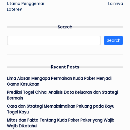
Utama Penggemar
Lainnya
Lotere?
Search
Search
Recent Posts
Lima Alasan Mengapa Permainan Kuda Poker Menjadi
Game Kesukaan
Prediksi Togel China: Analisis Data Keluaran dan Strategi
Bermain
Cara dan Strategi Memaksimalkan Peluang pada Kayu
Togel Kayu
Mitos dan Fakta Tentang Kuda Poker Poker yang Wajib
Wajib Diketahui