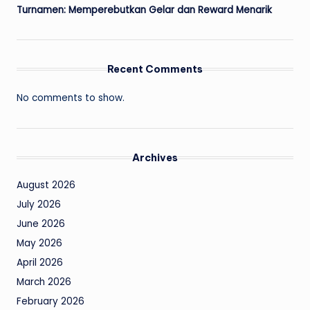
Turnamen: Memperebutkan Gelar dan Reward Menarik
Recent Comments
No comments to show.
Archives
August 2026
July 2026
June 2026
May 2026
April 2026
March 2026
February 2026