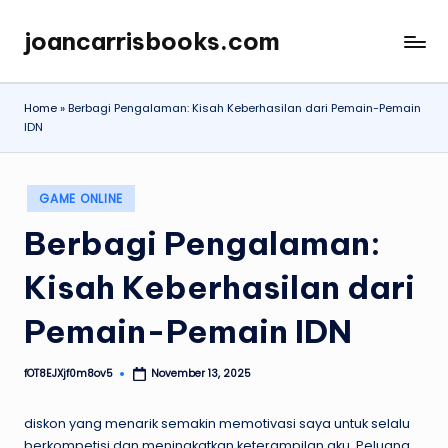
joancarrisbooks.com
Skip
to
content
Home
»
Berbagi Pengalaman: Kisah Keberhasilan dari Pemain-Pemain
IDN
Posted
GAME ONLINE
in
Berbagi Pengalaman:
Kisah Keberhasilan dari
Pemain-Pemain IDN
fOT8EJXjf0m8ov5
November 13, 2025
Posted
by
diskon yang menarik semakin memotivasi saya untuk selalu
berkompetisi dan meningkatkan keterampilan aku. Peluang