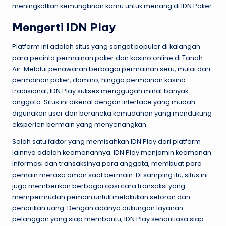
meningkatkan kemungkinan kamu untuk menang di IDN Poker.
Mengerti IDN Play
Platform ini adalah situs yang sangat populer di kalangan
para pecinta permainan poker dan kasino online di Tanah
Air. Melalui penawaran berbagai permainan seru, mulai dari
permainan poker, domino, hingga permainan kasino
tradisional, IDN Play sukses menggugah minat banyak
anggota. Situs ini dikenal dengan interface yang mudah
digunakan user dan beraneka kemudahan yang mendukung
eksperien bermain yang menyenangkan.
Salah satu faktor yang memisahkan IDN Play dari platform
lainnya adalah keamanannya. IDN Play menjamin keamanan
informasi dan transaksinya para anggota, membuat para
pemain merasa aman saat bermain. Di samping itu, situs ini
juga memberikan berbagai opsi cara transaksi yang
mempermudah pemain untuk melakukan setoran dan
penarikan uang. Dengan adanya dukungan layanan
pelanggan yang siap membantu, IDN Play senantiasa siap