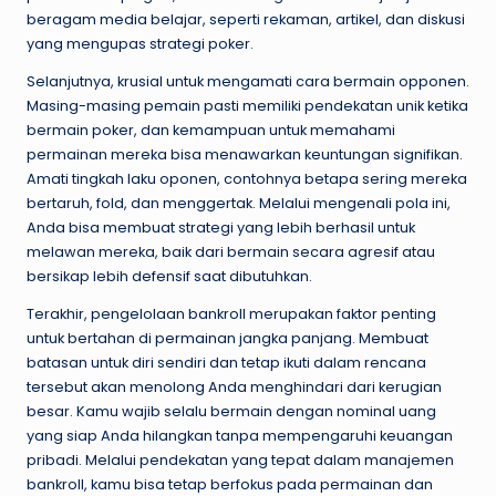
beragam media belajar, seperti rekaman, artikel, dan diskusi
yang mengupas strategi poker.
Selanjutnya, krusial untuk mengamati cara bermain opponen.
Masing-masing pemain pasti memiliki pendekatan unik ketika
bermain poker, dan kemampuan untuk memahami
permainan mereka bisa menawarkan keuntungan signifikan.
Amati tingkah laku oponen, contohnya betapa sering mereka
bertaruh, fold, dan menggertak. Melalui mengenali pola ini,
Anda bisa membuat strategi yang lebih berhasil untuk
melawan mereka, baik dari bermain secara agresif atau
bersikap lebih defensif saat dibutuhkan.
Terakhir, pengelolaan bankroll merupakan faktor penting
untuk bertahan di permainan jangka panjang. Membuat
batasan untuk diri sendiri dan tetap ikuti dalam rencana
tersebut akan menolong Anda menghindari dari kerugian
besar. Kamu wajib selalu bermain dengan nominal uang
yang siap Anda hilangkan tanpa mempengaruhi keuangan
pribadi. Melalui pendekatan yang tepat dalam manajemen
bankroll, kamu bisa tetap berfokus pada permainan dan