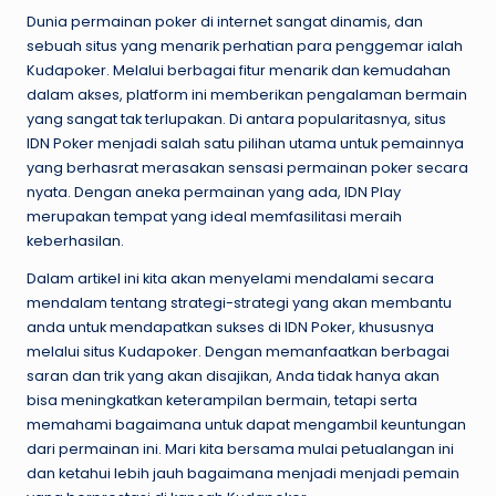
Dunia permainan poker di internet sangat dinamis, dan
sebuah situs yang menarik perhatian para penggemar ialah
Kudapoker. Melalui berbagai fitur menarik dan kemudahan
dalam akses, platform ini memberikan pengalaman bermain
yang sangat tak terlupakan. Di antara popularitasnya, situs
IDN Poker menjadi salah satu pilihan utama untuk pemainnya
yang berhasrat merasakan sensasi permainan poker secara
nyata. Dengan aneka permainan yang ada, IDN Play
merupakan tempat yang ideal memfasilitasi meraih
keberhasilan.
Dalam artikel ini kita akan menyelami mendalami secara
mendalam tentang strategi-strategi yang akan membantu
anda untuk mendapatkan sukses di IDN Poker, khususnya
melalui situs Kudapoker. Dengan memanfaatkan berbagai
saran dan trik yang akan disajikan, Anda tidak hanya akan
bisa meningkatkan keterampilan bermain, tetapi serta
memahami bagaimana untuk dapat mengambil keuntungan
dari permainan ini. Mari kita bersama mulai petualangan ini
dan ketahui lebih jauh bagaimana menjadi menjadi pemain