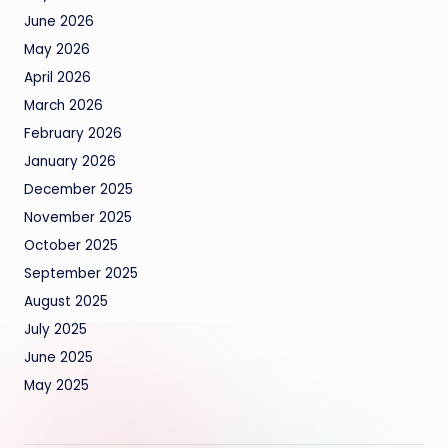
June 2026
May 2026
April 2026
March 2026
February 2026
January 2026
December 2025
November 2025
October 2025
September 2025
August 2025
July 2025
June 2025
May 2025