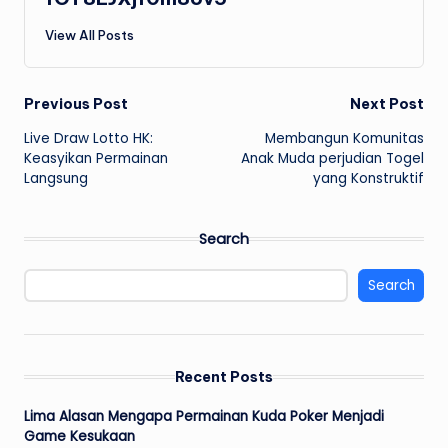
View All Posts
Post
Previous Post
Next Post
Live Draw Lotto HK:
Membangun Komunitas
navigation
Keasyikan Permainan
Anak Muda perjudian Togel
Langsung
yang Konstruktif
Search
Search
Recent Posts
Lima Alasan Mengapa Permainan Kuda Poker Menjadi
Game Kesukaan