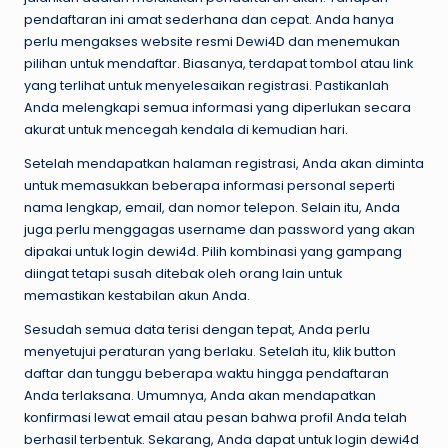
pendaftaran ini amat sederhana dan cepat. Anda hanya
perlu mengakses website resmi Dewi4D dan menemukan
pilihan untuk mendaftar. Biasanya, terdapat tombol atau link
yang terlihat untuk menyelesaikan registrasi. Pastikanlah
Anda melengkapi semua informasi yang diperlukan secara
akurat untuk mencegah kendala di kemudian hari.
Setelah mendapatkan halaman registrasi, Anda akan diminta
untuk memasukkan beberapa informasi personal seperti
nama lengkap, email, dan nomor telepon. Selain itu, Anda
juga perlu menggagas username dan password yang akan
dipakai untuk login dewi4d. Pilih kombinasi yang gampang
diingat tetapi susah ditebak oleh orang lain untuk
memastikan kestabilan akun Anda.
Sesudah semua data terisi dengan tepat, Anda perlu
menyetujui peraturan yang berlaku. Setelah itu, klik button
daftar dan tunggu beberapa waktu hingga pendaftaran
Anda terlaksana. Umumnya, Anda akan mendapatkan
konfirmasi lewat email atau pesan bahwa profil Anda telah
berhasil terbentuk. Sekarang, Anda dapat untuk login dewi4d