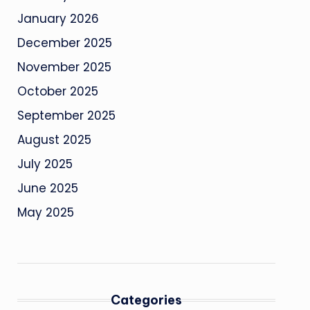
January 2026
December 2025
November 2025
October 2025
September 2025
August 2025
July 2025
June 2025
May 2025
Categories