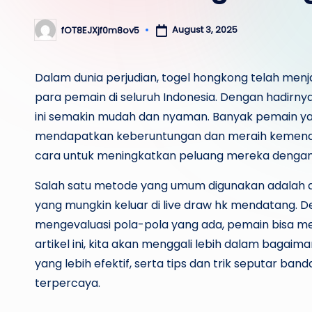
August 3, 2025
fOT8EJXjf0m8ov5
Posted
by
Dalam dunia perjudian, togel hongkong telah menja
para pemain di seluruh Indonesia. Dengan hadirnya
ini semakin mudah dan nyaman. Banyak pemain yan
mendapatkan keberuntungan dan meraih kemenang
cara untuk meningkatkan peluang mereka dengan l
Salah satu metode yang umum digunakan adalah a
yang mungkin keluar di live draw hk mendatang.
mengevaluasi pola-pola yang ada, pemain bisa m
artikel ini, kita akan menggali lebih dalam baga
yang lebih efektif, serta tips dan trik seputar ban
terpercaya.