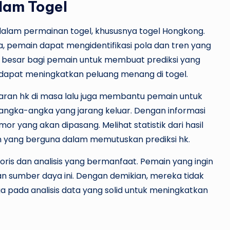
lam Togel
 dalam permainan togel, khususnya togel Hongkong.
, pemain dapat mengidentifikasi pola dan tren yang
h besar bagi pemain untuk membuat prediksi yang
f dapat meningkatkan peluang menang di togel.
aran hk di masa lalu juga membantu pemain untuk
angka-angka yang jarang keluar. Dengan informasi
or yang akan dipasang. Melihat statistik dari hasil
 yang berguna dalam memutuskan prediksi hk.
storis dan analisis yang bermanfaat. Pemain yang ingin
 sumber daya ini. Dengan demikian, mereka tidak
 pada analisis data yang solid untuk meningkatkan