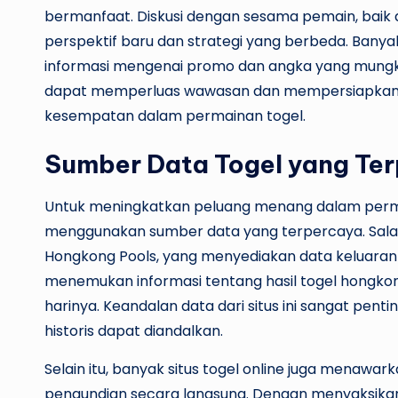
bermanfaat. Diskusi dengan sesama pemain, baik
perspektif baru dan strategi yang berbeda. Banyak
informasi mengenai promo dan angka yang mungkin
dapat memperluas wawasan dan mempersiapkan A
kesempatan dalam permainan togel.
Sumber Data Togel yang Te
Untuk meningkatkan peluang menang dalam perma
menggunakan sumber data yang terpercaya. Salah
Hongkong Pools, yang menyediakan data keluaran 
menemukan informasi tentang hasil togel hongko
harinya. Keandalan data dari situs ini sangat pent
historis dapat diandalkan.
Selain itu, banyak situs togel online juga menawar
pengundian secara langsung. Dengan menyaksika