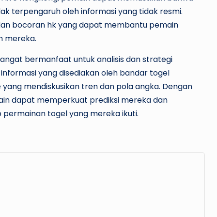
k terpengaruh oleh informasi yang tidak resmi.
isis dan bocoran hk yang dapat membantu pemain
n mereka.
angat bermanfaat untuk analisis dan strategi
nformasi yang disediakan oleh bandar togel
 yang mendiskusikan tren dan pola angka. Dengan
ain dapat memperkuat prediksi mereka dan
permainan togel yang mereka ikuti.