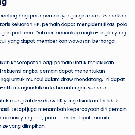
ng
 penting bagi para pemain yang ingin memaksimalkan
is keluaran HK, pemain dapat mengidentifikasi pola
dangan pertama. Data ini mencakup angka-angka yang
ncul, yang dapat memberikan wawasan berharga
erikan kesempatan bagi pemain untuk melakukan
i frekuensi angka, pemain dapat menentukan
 tinggi untuk muncul dalam draw mendatang. Ini dapat
ih-alih mengandalkan keberuntungan semata.
tuk mengikuti live draw HK yang disiarkan. Ini tidak
asil, tetapi juga menambah kepercayaan diri pemain
informasi yang ada, para pemain dapat meraih
ze yang diimpikan.