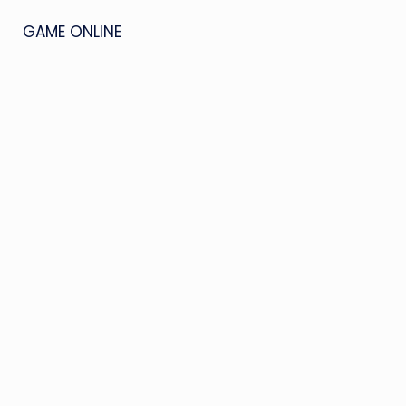
GAME ONLINE