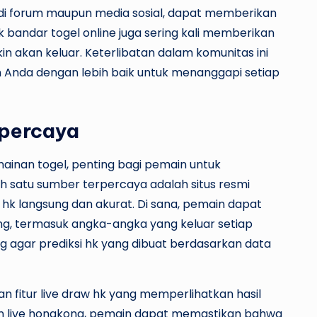
 di forum maupun media sosial, dapat memberikan
 bandar togel online juga sering kali memberikan
 akan keluar. Keterlibatan dalam komunitas ini
nda dengan lebih baik untuk menanggapi setiap
rpercaya
inan togel, penting bagi pemain untuk
 satu sumber terpercaya adalah situs resmi
hk langsung dan akurat. Di sana, pemain dapat
ng, termasuk angka-angka yang keluar setiap
ing agar prediksi hk yang dibuat berdasarkan data
kan fitur live draw hk yang memperlihatkan hasil
n live hongkong, pemain dapat memastikan bahwa