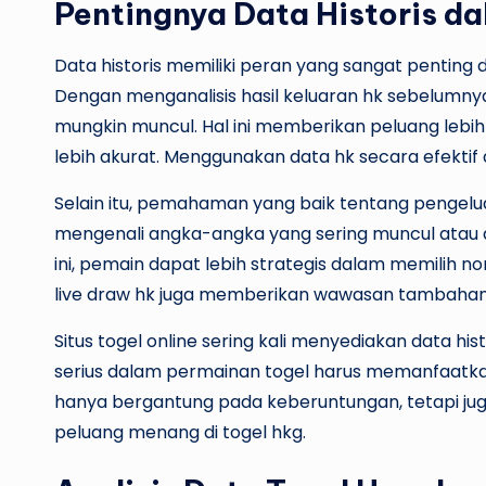
Pentingnya Data Historis da
Data historis memiliki peran yang sangat penting
Dengan menganalisis hasil keluaran hk sebelumnya
mungkin muncul. Hal ini memberikan peluang lebi
lebih akurat. Menggunakan data hk secara efekti
Selain itu, pemahaman yang baik tentang pengelu
mengenali angka-angka yang sering muncul atau 
ini, pemain dapat lebih strategis dalam memilih nom
live draw hk juga memberikan wawasan tambahan
Situs togel online sering kali menyediakan data hi
serius dalam permainan togel harus memanfaatkan
hanya bergantung pada keberuntungan, tetapi juga
peluang menang di togel hkg.