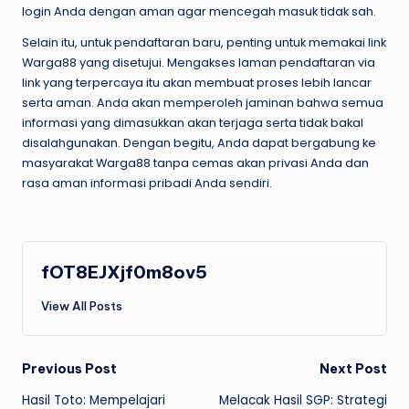
login Anda dengan aman agar mencegah masuk tidak sah.
Selain itu, untuk pendaftaran baru, penting untuk memakai link
Warga88 yang disetujui. Mengakses laman pendaftaran via
link yang terpercaya itu akan membuat proses lebih lancar
serta aman. Anda akan memperoleh jaminan bahwa semua
informasi yang dimasukkan akan terjaga serta tidak bakal
disalahgunakan. Dengan begitu, Anda dapat bergabung ke
masyarakat Warga88 tanpa cemas akan privasi Anda dan
rasa aman informasi pribadi Anda sendiri.
fOT8EJXjf0m8ov5
View All Posts
Post
Previous Post
Next Post
Hasil Toto: Mempelajari
Melacak Hasil SGP: Strategi