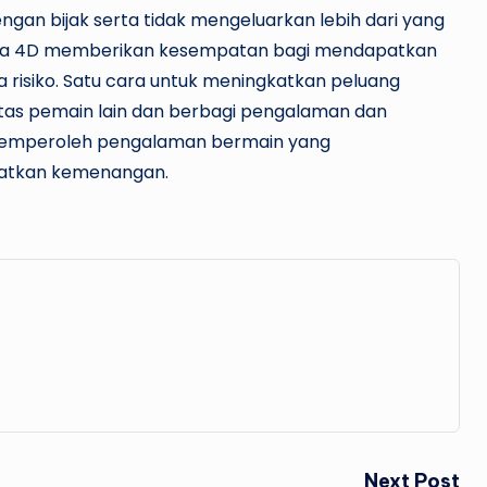
engan bijak serta tidak mengeluarkan lebih dari yang
Maha 4D memberikan kesempatan bagi mendapatkan
 risiko. Satu cara untuk meningkatkan peluang
as pemain lain dan berbagi pengalaman dan
 memperoleh pengalaman bermain yang
patkan kemenangan.
Next Post