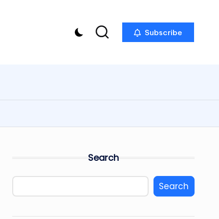
Subscribe
Search
Search