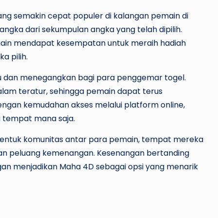
yang semakin cepat populer di kalangan pemain di
angka dari sekumpulan angka yang telah dipilih.
emain mendapat kesempatan untuk meraih hadiah
 pilih.
u dan menegangkan bagi para penggemar togel.
alam teratur, sehingga pemain dapat terus
Dengan kemudahan akses melalui platform online,
i tempat mana saja.
entuk komunitas antar para pemain, tempat mereka
tkan peluang kemenangan. Kesenangan bertanding
an menjadikan Maha 4D sebagai opsi yang menarik