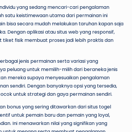
k individu yang sedang mencari-cari pengalaman
ah satu keistimewaan utama dari permainan ini
ain bisa secara mudah melakukan taruhan kapan saja
a. Dengan aplikasi atau situs web yang responsif,
 tiket fisik membuat proses jadi lebih praktis dan
erbagai jenis permainan serta variasi yang
ya peluang untuk memilih-milih dari beraneka jenis
nkan mereka supaya menyesuaikan pengalaman
n sendiri. Dengan banyaknya opsi yang tersedia,
ok untuk strategi dan gaya permainan sendiri.
n bonus yang sering ditawarkan dari situs togel
ntif untuk pemain baru dan pemain yang loyal,
an. Ini menawarkan nilai yang signifikan yang
ain untuk menang serta membuat pengalaman