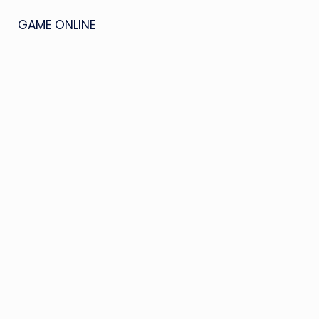
GAME ONLINE