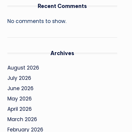
Recent Comments
No comments to show.
Archives
August 2026
July 2026
June 2026
May 2026
April 2026
March 2026
February 2026