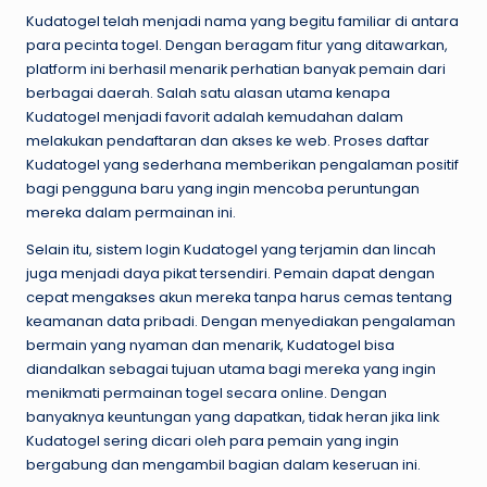
Kudatogel telah menjadi nama yang begitu familiar di antara
para pecinta togel. Dengan beragam fitur yang ditawarkan,
platform ini berhasil menarik perhatian banyak pemain dari
berbagai daerah. Salah satu alasan utama kenapa
Kudatogel menjadi favorit adalah kemudahan dalam
melakukan pendaftaran dan akses ke web. Proses daftar
Kudatogel yang sederhana memberikan pengalaman positif
bagi pengguna baru yang ingin mencoba peruntungan
mereka dalam permainan ini.
Selain itu, sistem login Kudatogel yang terjamin dan lincah
juga menjadi daya pikat tersendiri. Pemain dapat dengan
cepat mengakses akun mereka tanpa harus cemas tentang
keamanan data pribadi. Dengan menyediakan pengalaman
bermain yang nyaman dan menarik, Kudatogel bisa
diandalkan sebagai tujuan utama bagi mereka yang ingin
menikmati permainan togel secara online. Dengan
banyaknya keuntungan yang dapatkan, tidak heran jika link
Kudatogel sering dicari oleh para pemain yang ingin
bergabung dan mengambil bagian dalam keseruan ini.