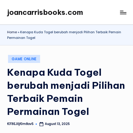
joancarrisbooks.com
Skip
to
content
Home
»
Kenapa Kuda Togel berubah menjadi Pilihan Terbaik Pemain
Permainan Togel
Posted
GAME ONLINE
in
Kenapa Kuda Togel
berubah menjadi Pilihan
Terbaik Pemain
Permainan Togel
fOT8EJXjf0m8ov5
August 13, 2025
Posted
by