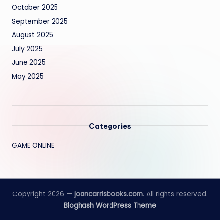
October 2025
September 2025
August 2025
July 2025
June 2025
May 2025
Categories
GAME ONLINE
Copyright 2026 —
joancarrisbooks.com
. All rights reserved.
Bloghash WordPress Theme