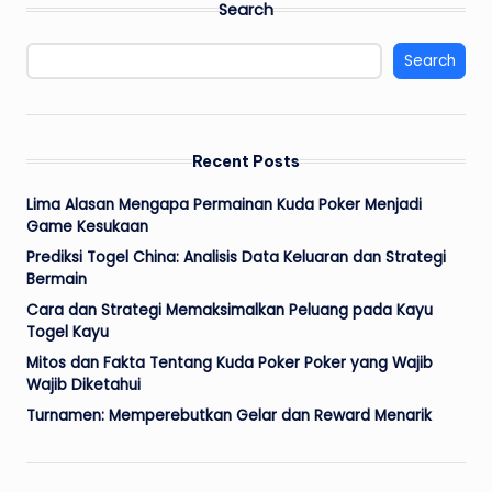
Search
Search
Recent Posts
Lima Alasan Mengapa Permainan Kuda Poker Menjadi
Game Kesukaan
Prediksi Togel China: Analisis Data Keluaran dan Strategi
Bermain
Cara dan Strategi Memaksimalkan Peluang pada Kayu
Togel Kayu
Mitos dan Fakta Tentang Kuda Poker Poker yang Wajib
Wajib Diketahui
Turnamen: Memperebutkan Gelar dan Reward Menarik