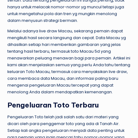
sendiri. Data tentang pengeluaran ini sangat penting, tidak
hanya untuk melacak nomor-nomor yg muncul tetapi juga
untuk mengetahui pola dan tren yg mungkin menolong
dalam menyusun strategi bermain.
Melalui adanya live draw Macau, sekarang pemain dapat
mengikuti hasil secara langsung dan cepat. Data Macau yg
dihasilkan setiap hari memberikan gambaran yang jelas
tentang hasil terbaru, termasuk toto Macau 5d yang
menawarkan peluang menawan bagi para pemain. Artikel ini
kami akan menjelaskan semua yang perlu Anda tahu tentang
keluaran Toto Macau, termasuk cara menyaksikan live draw,
cara membaca data Macau, dan informasi paling baru
mengenai pengeluaran Macau tercepat yang dapat
menolong Anda dalam mendapatkan kemenangan.
Pengeluaran Toto Terbaru
Pengeluaran Toto telah jadi salah satu dari materi yang
dicari oleh para penggemar toto yang ada di Tanah Air.
Setiap kali angka pengeluaran menjadi data penting untuk
para pemain yang ingin mencari tahu nomor-nomor yang