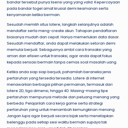
bandar tersebut punya lisensi yang yang valid. Kepercayaan
pada bandar togel amat krusial demi keamanan serta
kenyamanan ketika bermain.
Sesudah memilih situs lotere, langkah selanjutnya adalah
mendaftar serta meng-create akun. Tahapan pendaftaran
biasanya mudah dan cepat. Hanya memerlukan data dasar.
Sesudah mendaftar, anda dapat melakukan setoran demi
memulai berjudi. Sebagusnya ambil cara transaksi yang
aman dan efisien untuk transaksi, agar anda dapat fokus
kepada sensasi bermain tanpa cemas soal masalah uang.
Ketika anda siap siap berjudi, pahamilah beraneka jenis
pertaruhan yang tersedia tersedia. Lotere di internet
menawarkan berbagai pilihan permainan, termasuk dari
lotere 2D, tiga dimensi, hingga 4D. Masing-masing tipe
pertaruhan mempunyai metode dan peluang menang yang
berbeda. Pelajarilah cara kerja game serta strategi
pertaruhan yang untuk menambah kemungkinan menang.
Jangan lupa agar berjudi secara bijak serta menetapkan
belenggu pada setiap sesi waktu bermain supaya tak