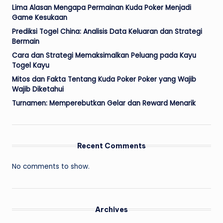
Lima Alasan Mengapa Permainan Kuda Poker Menjadi
Game Kesukaan
Prediksi Togel China: Analisis Data Keluaran dan Strategi
Bermain
Cara dan Strategi Memaksimalkan Peluang pada Kayu
Togel Kayu
Mitos dan Fakta Tentang Kuda Poker Poker yang Wajib
Wajib Diketahui
Turnamen: Memperebutkan Gelar dan Reward Menarik
Recent Comments
No comments to show.
Archives