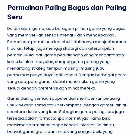
Permainan Paling Bagus dan Paling
Seru
Dalam alam game, ada beragam pilihan game yang bagus
yang memberikan sensasi menarik dan mendebarkan .
Permainan-permainan tersebut tidak hanya menjadi sarana
hiburan, tetapi juga menguji strategi dan keterampilan
pemain. Mulai dari game petualangan yang mengantarkan
kamu ke alam khayalan, sampai game perang yang
menantang strategi tempur, masing-masing judul
permainan punya daya tarik sendiri. Dengan berbagai genre
yang ada, para gamer dapat menemukan game yang
sesuai dengan preferensi dan minat mereka.
Game daring semakin populer dan memberikan peluang
untuk bekerja sama atau berkompetisi dengan gamer lain di
seantero dunia yang luas. Sebagian game paling seru juga
tersedia dalam format tanpa internet, jadi kamu bisa
menikmati permainan tanpa koneksi internet. Selain itu,
banyak game gratis dari mutu yang sangat baik, yang