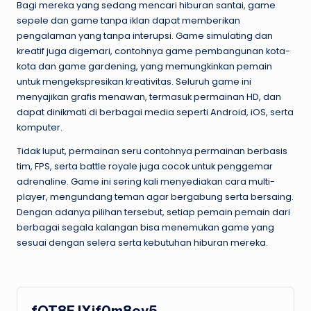
Bagi mereka yang sedang mencari hiburan santai, game
sepele dan game tanpa iklan dapat memberikan
pengalaman yang tanpa interupsi. Game simulating dan
kreatif juga digemari, contohnya game pembangunan kota-
kota dan game gardening, yang memungkinkan pemain
untuk mengekspresikan kreativitas. Seluruh game ini
menyajikan grafis menawan, termasuk permainan HD, dan
dapat dinikmati di berbagai media seperti Android, iOS, serta
komputer.
Tidak luput, permainan seru contohnya permainan berbasis
tim, FPS, serta battle royale juga cocok untuk penggemar
adrenaline. Game ini sering kali menyediakan cara multi-
player, mengundang teman agar bergabung serta bersaing.
Dengan adanya pilihan tersebut, setiap pemain pemain dari
berbagai segala kalangan bisa menemukan game yang
sesuai dengan selera serta kebutuhan hiburan mereka.
fOT8EJXjf0m8ov5