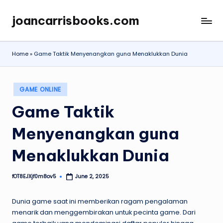
joancarrisbooks.com
Skip
to
content
Home
»
Game Taktik Menyenangkan guna Menaklukkan Dunia
Posted
GAME ONLINE
in
Game Taktik
Menyenangkan guna
Menaklukkan Dunia
fOT8EJXjf0m8ov5
June 2, 2025
Posted
by
Dunia game saat ini memberikan ragam pengalaman
menarik dan menggembirakan untuk pecinta game. Dari