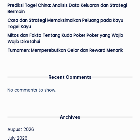
Prediksi Togel China: Analisis Data Keluaran dan Strategi
Bermain
Cara dan Strategi Memaksimalkan Peluang pada Kayu
Togel Kayu
Mitos dan Fakta Tentang Kuda Poker Poker yang Wajib
Wajib Diketahui
Turnamen: Memperebutkan Gelar dan Reward Menarik
Recent Comments
No comments to show.
Archives
August 2026
July 2026