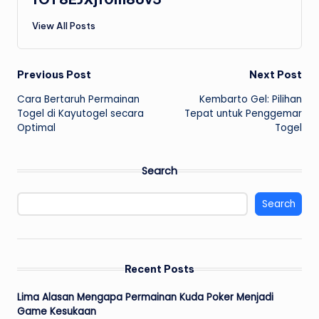
View All Posts
Post
Previous Post
Next Post
Cara Bertaruh Permainan
Kembarto Gel: Pilihan
navigation
Togel di Kayutogel secara
Tepat untuk Penggemar
Optimal
Togel
Search
Search
Recent Posts
Lima Alasan Mengapa Permainan Kuda Poker Menjadi
Game Kesukaan